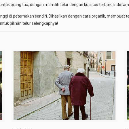
tuk orang tua, dengan memilih telur dengan kualitas terbaik. Indofarm 
ggi di peternakan sendiri. Dihasilkan dengan cara organik, membuat te
ntuk pilihan telur selengkapnya!