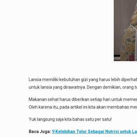
Lansia memiliki kebutuhan gizi yang harus lebih dipe
untuk lansia yang dirawatnya. Dengan demikian, orang tu
Makanan sehat harus diberikan setiap hari untuk mem
Oleh karena itu, pada artikel ini kita akan membahas m
Yuk langsung saja kita bahas satu per satu!
Baca Juga:
9 Kelebihan Telur Sebagai Nutrisi untuk L