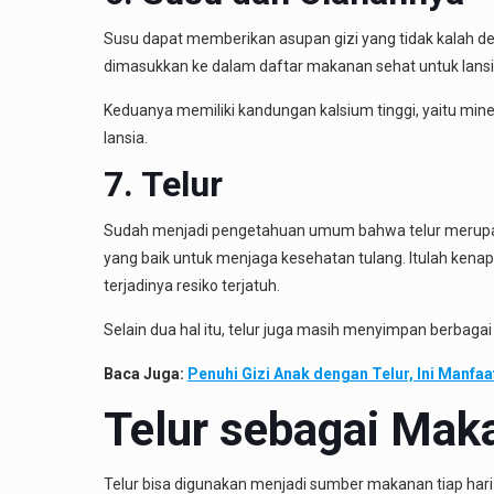
Susu dapat memberikan asupan gizi yang tidak kalah d
dimasukkan ke dalam daftar makanan sehat untuk lansi
Keduanya memiliki kandungan kalsium tinggi, yaitu mine
lansia.
7. Telur
Sudah menjadi pengetahuan umum bahwa telur merupakan
yang baik untuk menjaga kesehatan tulang. Itulah kenap
terjadinya resiko terjatuh.
Selain dua hal itu, telur juga masih menyimpan berbagai
Baca Juga:
Penuhi Gizi Anak dengan Telur, Ini Manfaa
Telur sebagai Mak
Telur bisa digunakan menjadi sumber makanan tiap hari u