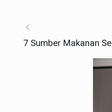
7 Sumber Makanan Seh