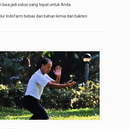
bisa jadi solusi yang tepat untuk Anda.
lur Indofarm bebas dari bahan kimia dan bakteri