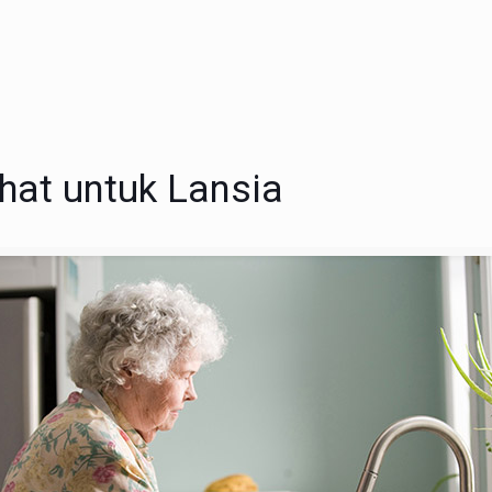
at untuk Lansia