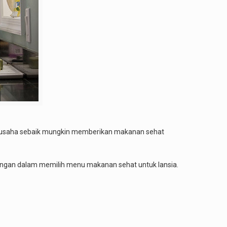
 berusaha sebaik mungkin memberikan makanan sehat
gungan dalam memilih menu makanan sehat untuk lansia.