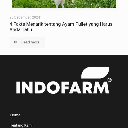
26 December, 2024
4 Fakta Menarik tentang Ayam Pullet yang Harus
Anda Tahu
Read more
Home
Tentang Kami