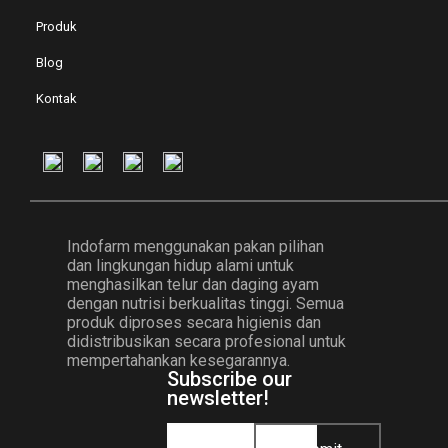
Produk
Blog
Kontak
Indofarm menggunakan pakan pilihan
dan lingkungan hidup alami untuk
menghasilkan telur dan daging ayam
dengan nutrisi berkualitas tinggi. Semua
produk diproses secara higienis dan
didistribusikan secara profesional untuk
mempertahankan kesegarannya.
Subscribe our
newsletter!