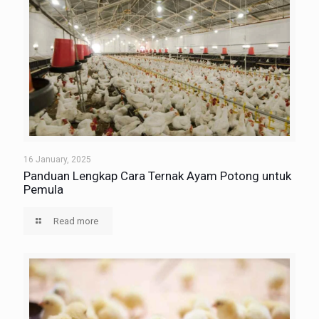
16 January, 2025
Panduan Lengkap Cara Ternak Ayam Potong untuk
Pemula
Read more