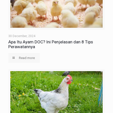
30 December, 2024
Apa Itu Ayam DOC? Ini Penjelasan dan 8 Tips
Perawatannya
Read more