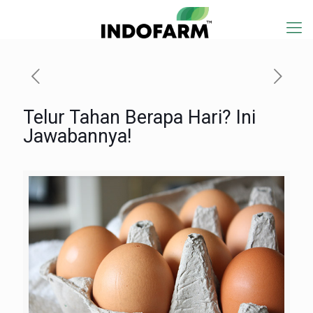
Telur Tahan Berapa Hari? Ini
Jawabannya!