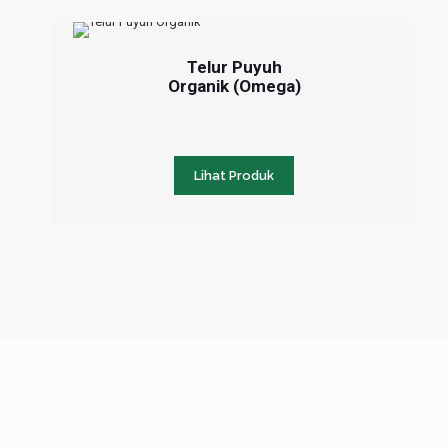
Telur Puyuh
Organik (Omega)
Lihat Produk