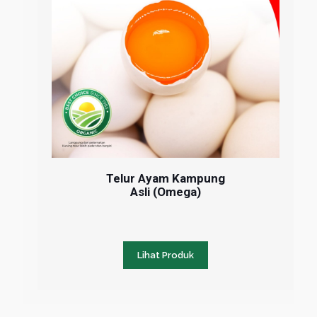
Telur Ayam Kampung
Asli (Omega)
Lihat Produk