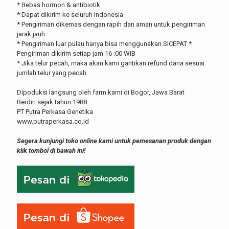
* Bebas hormon & antibiotik
* Dapat dikirim ke seluruh Indonesia
* Pengiriman dikemas dengan rapih dan aman untuk pengiriman
jarak jauh
* Pengiriman luar pulau hanya bisa menggunakan SICEPAT *
Pengiriman dikirim setiap jam 16 :00 WIB
* Jika telur pecah, maka akan kami gantikan refund dana sesuai
jumlah telur yang pecah
Dipoduksi langsung oleh farm kami di Bogor, Jawa Barat
Berdiri sejak tahun 1988
PT Putra Perkasa Genetika
www.putraperkasa.co.id
Segera kunjungi toko online kami untuk pemesanan produk dengan
klik tombol di bawah ini!