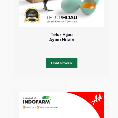
Telur Hijau
Ayam Hitam
Lihat Produk