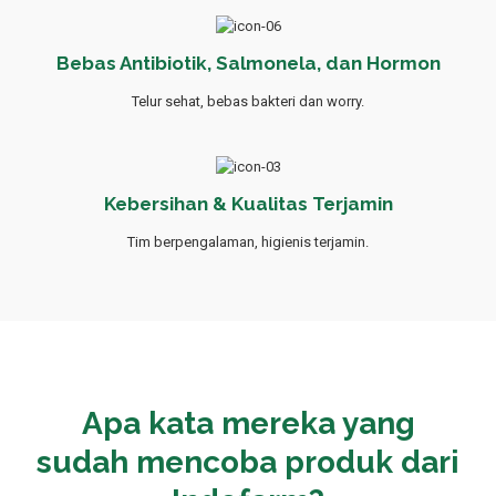
Bebas Antibiotik, Salmonela, dan Hormon
Telur sehat, bebas bakteri dan worry.
Kebersihan & Kualitas Terjamin
Tim berpengalaman, higienis terjamin.
Apa kata mereka yang
sudah mencoba produk dari