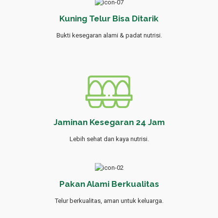
Kuning Telur Bisa Ditarik
Bukti kesegaran alami & padat nutrisi.
Jaminan Kesegaran 24 Jam
Lebih sehat dan kaya nutrisi.
Pakan Alami Berkualitas
Telur berkualitas, aman untuk keluarga.