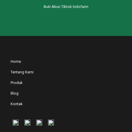
Ikuti Akun Tiktok Indofarm
Home
Tentang Kami
Produk
Blog
Kontak