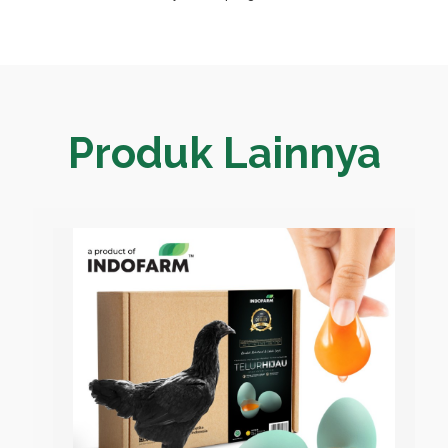
Produk Lainnya