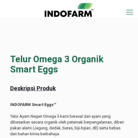
Telur Omega 3 Organik
Smart Eggs
Deskripsi Produk
INDOFARM Smart Eggs™
Telur Ayam Negeri Omega 3 kami berasal dari ayam yang
dibesarkan secara organik oleh peternak berpengalaman, diberi
pakan alami (Jagung, dedak, beras, biji-bijian, dll) serta bebas
dari bahan kimia berbahaya.