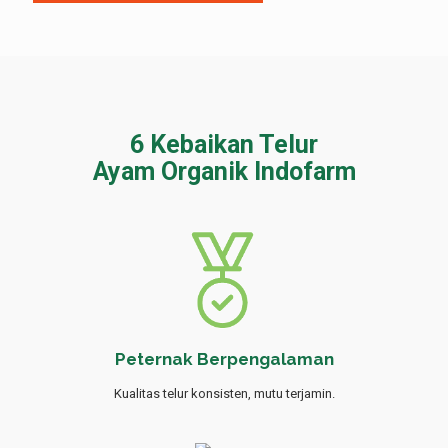
6 Kebaikan Telur
Ayam Organik Indofarm
Peternak Berpengalaman
Kualitas telur konsisten, mutu terjamin.