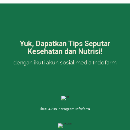
Yuk, Dapatkan Tips Seputar
Kesehatan dan Nutrisi!
dengan ikuti akun sosial media Indofarm
Ikuti Akun Instagram Infofarm