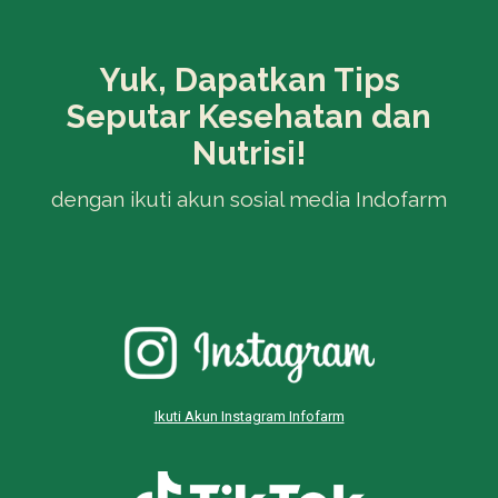
Yuk, Dapatkan Tips
Seputar Kesehatan dan
Nutrisi!
dengan ikuti akun sosial media Indofarm
Ikuti Akun Instagram Infofarm