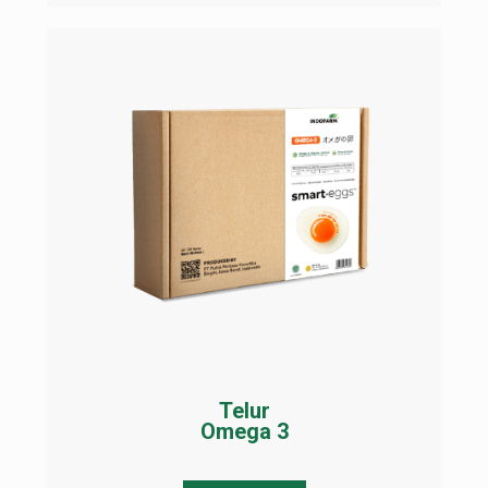
Telur
Omega 3