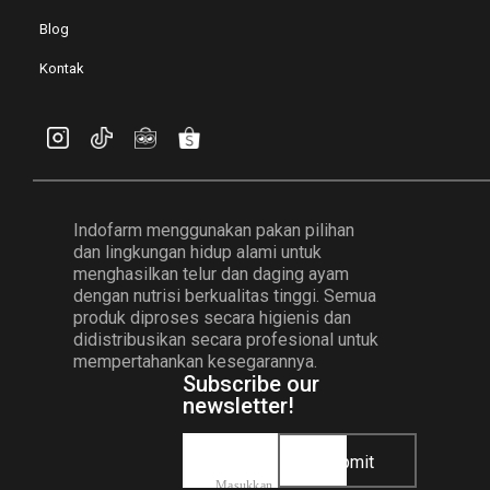
Blog
Kontak
Indofarm menggunakan pakan pilihan
dan lingkungan hidup alami untuk
menghasilkan telur dan daging ayam
dengan nutrisi berkualitas tinggi. Semua
produk diproses secara higienis dan
didistribusikan secara profesional untuk
mempertahankan kesegarannya.
Subscribe our
newsletter!
Submit