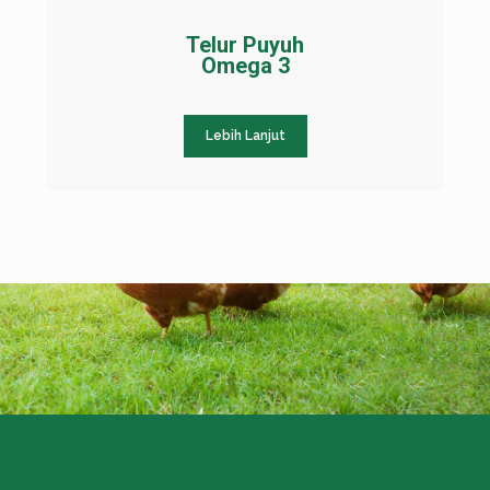
Telur Puyuh
Omega 3
Lebih Lanjut