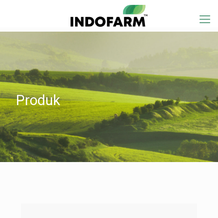
Produk