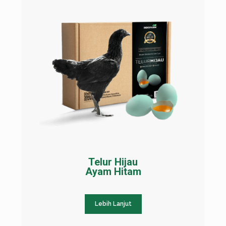
Telur Hijau
Ayam Hitam
Lebih Lanjut