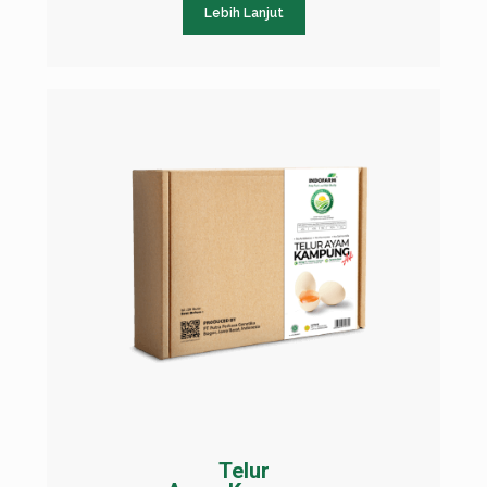
Lebih Lanjut
Telur