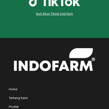
Ikuti Akun Tiktok Indofarm
Home
Tentang Kami
Produk