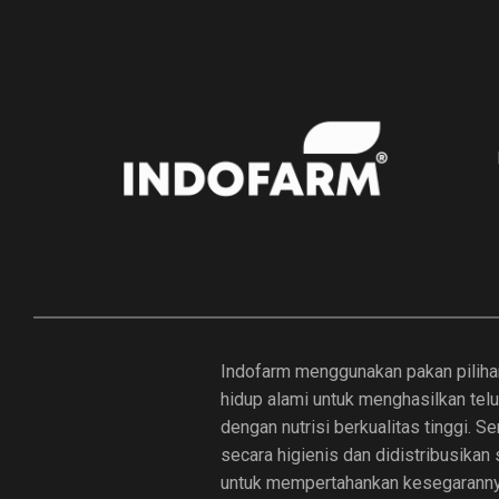
Indofarm menggunakan pakan piliha
hidup alami untuk menghasilkan tel
dengan nutrisi berkualitas tinggi. 
secara higienis dan didistribusikan
untuk mempertahankan kesegaranny