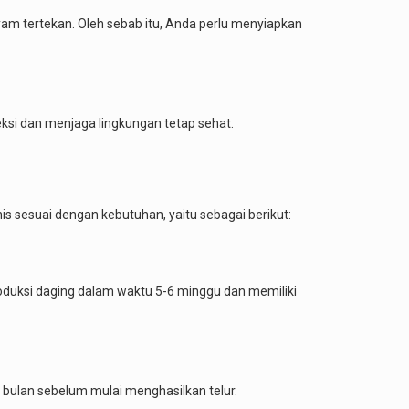
am tertekan. Oleh sebab itu, Anda perlu menyiapkan
eksi dan menjaga lingkungan tetap sehat.
 sesuai dengan kebutuhan, yaitu sebagai berikut:
oduksi daging dalam waktu 5-6 minggu dan memiliki
4 bulan sebelum mulai menghasilkan telur.