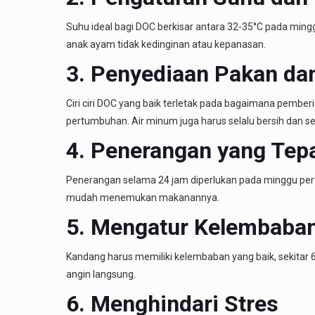
Suhu ideal bagi DOC berkisar antara 32-35°C pada min
anak ayam tidak kedinginan atau kepanasan.
3. Penyediaan Pakan da
Ciri ciri DOC yang baik terletak pada bagaimana pember
pertumbuhan. Air minum juga harus selalu bersih dan se
4. Penerangan yang Tep
Penerangan selama 24 jam diperlukan pada minggu pe
mudah menemukan makanannya.
5. Mengatur Kelembaban
Kandang harus memiliki kelembaban yang baik, sekitar 
angin langsung.
6. Menghindari Stres