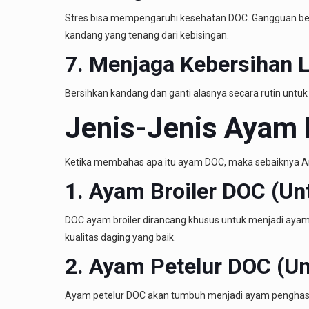
Stres bisa mempengaruhi kesehatan DOC. Gangguan berl
kandang yang tenang dari kebisingan.
7. Menjaga Kebersihan 
Bersihkan kandang dan ganti alasnya secara rutin untuk
Jenis-Jenis Ayam 
Ketika membahas apa itu ayam DOC, maka sebaiknya And
1. Ayam Broiler DOC (Un
DOC ayam broiler dirancang khusus untuk menjadi ayam
kualitas daging yang baik.
2. Ayam Petelur DOC (Un
Ayam petelur DOC akan tumbuh menjadi ayam penghasil tel