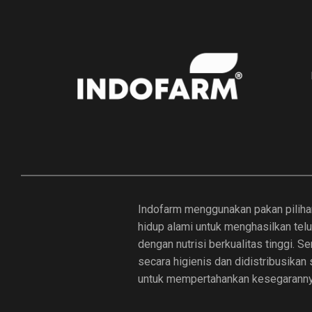
Indofarm menggunakan pakan piliha
hidup alami untuk menghasilkan tel
dengan nutrisi berkualitas tinggi. 
secara higienis dan didistribusikan
untuk mempertahankan kesegaranny