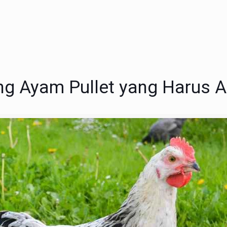
ng Ayam Pullet yang Harus 