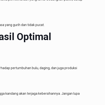
asa yang gurih dan tidak pucat.
asil Optimal
rhadap pertumbuhan bulu, daging, dan juga produksi
ngga kandang akan terjaga kebersihannya. Jangan lupa