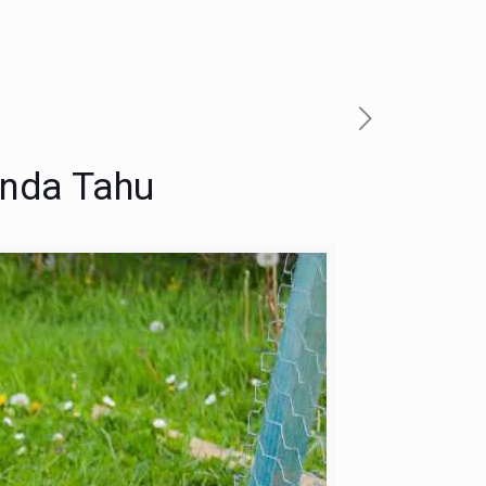
Anda Tahu