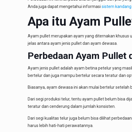
Anda juga dapat mengetahui informasi
sistem kandang
Apa itu Ayam Pulle
Ayam pullet merupakan ayam yang diternakan khusus unt
jelas antara ayam jenis pullet dan ayam dewasa.
Perbedaan Ayam Pullet
Ayam jenis pullet adalah ayam betina petelur yang ma
bertelur dan juga mampu bertelur secara teratur dan op
Biasanya, ayam dewasa ini akan mulai bertelur setelah b
Dari segi produksi telur, tentu ayam pullet belum bisa 
teratur dan cenderung dalam jumlah konsisten.
Dari segi kualitas telur juga belum bisa dilihat perbedaa
harus lebih hati-hati perawatannya.