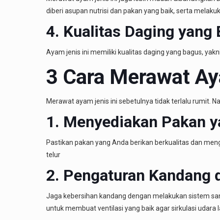
diberi asupan nutrisi dan pakan yang baik, serta melakuk
4. Kualitas Daging yang 
Ayam jenis ini memiliki kualitas daging yang bagus, yakn
3 Cara Merawat Aya
Merawat ayam jenis ini sebetulnya tidak terlalu rumit. N
1. Menyediakan Pakan y
Pastikan pakan yang Anda berikan berkualitas dan meng
telur
2. Pengaturan Kandang 
Jaga kebersihan kandang dengan melakukan sistem sanit
untuk membuat ventilasi yang baik agar sirkulasi udara l