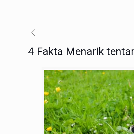
4 Fakta Menarik tenta