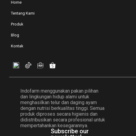
Home
Tentang Kami
Produk
Blog
Kontak
Indofarm menggunakan pakan pilihan
dan lingkungan hidup alami untuk
menghasilkan telur dan daging ayam
dengan nutrisi berkualitas tinggi. Semua
produk diproses secara higienis dan
didistribusikan secara profesional untuk
mempertahankan kesegarannya.
Subscribe our