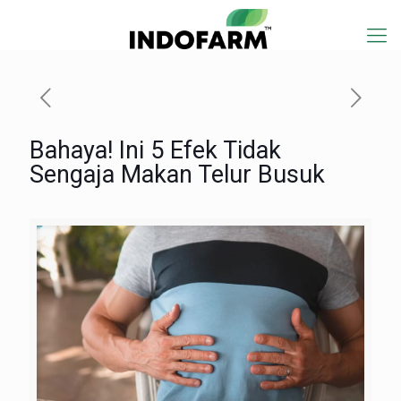
Bahaya! Ini 5 Efek Tidak
Sengaja Makan Telur Busuk