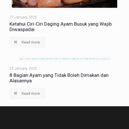
27 January, 2025
Ketahui Ciri-Ciri Daging Ayam Busuk yang Wajib
Diwaspadai
Read more
23 January, 2025
8 Bagian Ayam yang Tidak Boleh Dimakan dan
Alasannya
Read more