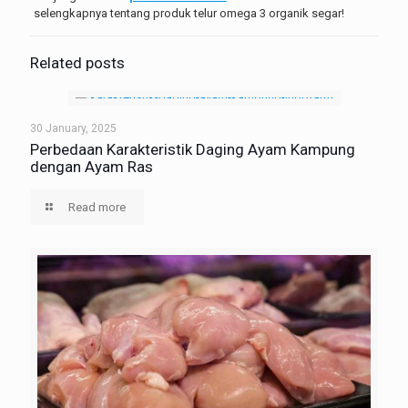
selengkapnya tentang produk telur omega 3 organik segar!
Related posts
30 January, 2025
Perbedaan Karakteristik Daging Ayam Kampung
dengan Ayam Ras
Read more