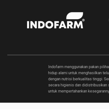
Indofarm menggunakan pakan piliha
hidup alami untuk menghasilkan tel
dengan nutrisi berkualitas tinggi. 
secara higienis dan didistribusikan
untuk mempertahankan kesegaranny