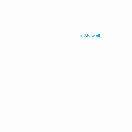
Show all