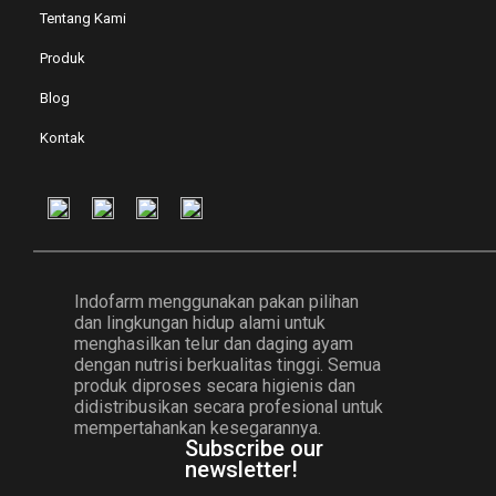
Tentang Kami
Produk
Blog
Kontak
Indofarm menggunakan pakan pilihan
dan lingkungan hidup alami untuk
menghasilkan telur dan daging ayam
dengan nutrisi berkualitas tinggi. Semua
produk diproses secara higienis dan
didistribusikan secara profesional untuk
mempertahankan kesegarannya.
Subscribe our
newsletter!