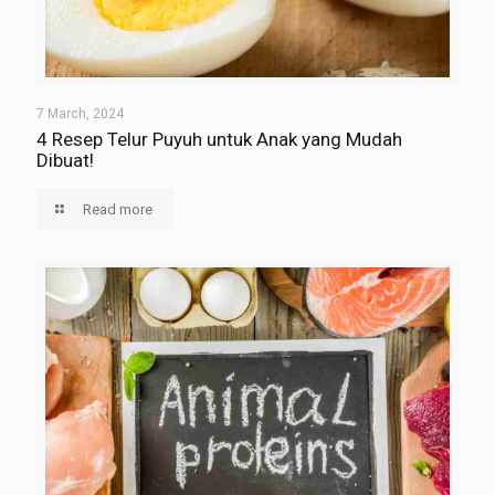
7 March, 2024
4 Resep Telur Puyuh untuk Anak yang Mudah
Dibuat!
Read more