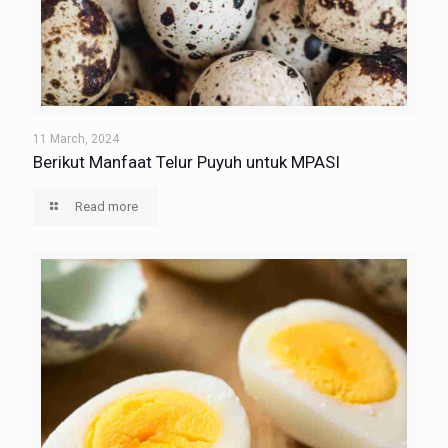
11 March, 2024
Berikut Manfaat Telur Puyuh untuk MPASI
Read more