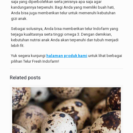
saja yang diperbolehkan serta jenisnya apa saja agar
kandungannya terpenuhi. Bagi Anda yang memiliki buah hati,
Anda bisa juga memberikan telur untuk memenuhi kebutuhan
gizi anak.
Sebagai solusinya, Anda bisa memberikan telur Indofarm yang
terjaga kualitasnya serta tinggi omega 3. Dengan demikian,
kebutuhan nutrisi anak Anda akan terpenuhi dan tubuh menjadi
lebih fit.
Yuk segera kunjungi
halaman produk kami
untuk lihat berbagai
pilihan Telur Fresh Indofarm!
Related posts