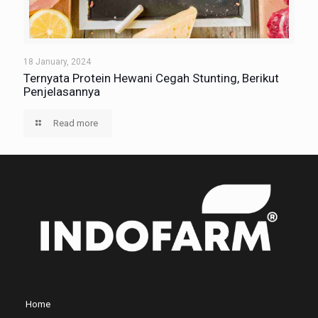
18 January, 2024
Ternyata Protein Hewani Cegah Stunting, Berikut
Penjelasannya
Read more
Home