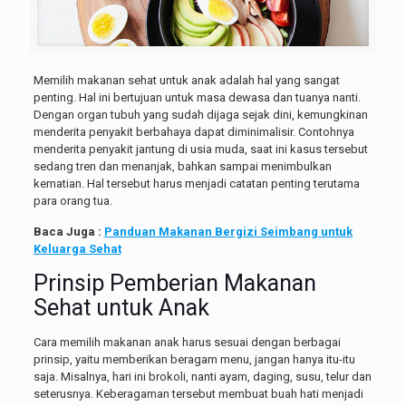
Memilih makanan sehat untuk anak adalah hal yang sangat
penting. Hal ini bertujuan untuk masa dewasa dan tuanya nanti.
Dengan organ tubuh yang sudah dijaga sejak dini, kemungkinan
menderita penyakit berbahaya dapat diminimalisir. Contohnya
menderita penyakit jantung di usia muda, saat ini kasus tersebut
sedang tren dan menanjak, bahkan sampai menimbulkan
kematian. Hal tersebut harus menjadi catatan penting terutama
para orang tua.
Baca Juga :
Panduan Makanan Bergizi Seimbang untuk
Keluarga Sehat
Prinsip Pemberian Makanan
Sehat untuk Anak
Cara memilih makanan anak harus sesuai dengan berbagai
prinsip, yaitu memberikan beragam menu, jangan hanya itu-itu
saja. Misalnya, hari ini brokoli, nanti ayam, daging, susu, telur dan
seterusnya. Keberagaman tersebut membuat buah hati menjadi