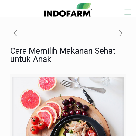
Cara Memilih Makanan Sehat
untuk Anak