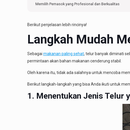
Memilih Pemasok yang Profesional dan Berkualitas
Berikut penjelasan lebih rincinya!
Langkah Mudah Men
Sebagai
makanan paling sehat
, telur banyak diminati 
permintaan akan bahan makanan cenderung stabil.
Oleh karena itu, tidak ada salahnya untuk mencoba memu
Berikut langkah-langkah yang bisa Anda ikuti untuk memul
1. Menentukan Jenis Telur 