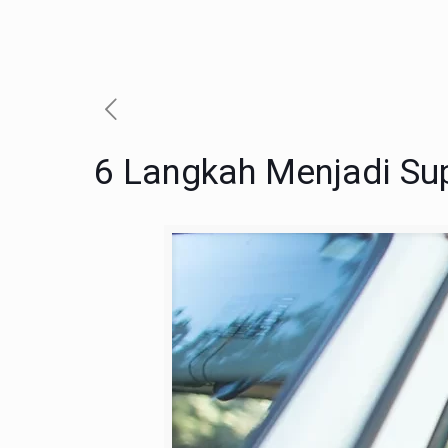
6 Langkah Menjadi Sup