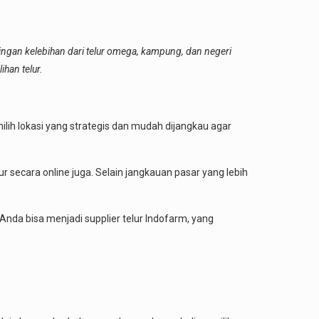
ingan kelebihan dari telur omega, kampung, dan negeri
han telur.
lih lokasi yang strategis dan mudah dijangkau agar
secara online juga. Selain jangkauan pasar yang lebih
 Anda bisa menjadi supplier telur Indofarm, yang