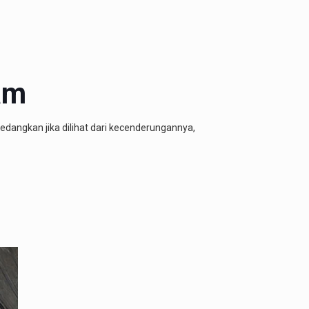
am
edangkan jika dilihat dari kecenderungannya,