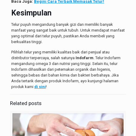
Baca Juga:
Begini Cara Terbaik Memasak Telur!
Kesimpulan
Telur puyuh mengandung banyak gizi dan memiliki banyak
manfaat yang sangat baik untuk tubuh. Untuk mendapat manfaat
yang optimal dari telur puyuh, pastikan Anda membeli yang
berkualitas tinggi.
Pilihlah telur yang memiliki kualitas baik dari penjual atau
distributor terpercaya, salah satunya
Indofarm
. Telur Indofarm
mengandung omega 3 dan nutrisi yang tinggi. Selain itu, telur
Indofarm dihasilkan dari peternakan organik dan higenis,
sehingga bebas dari bahan kimia dan bakteri berbahaya. Jika
Anda tertarik dengan produk Indofarm, ayo kunjungi halaman
produk kami
di sini
!
Related posts