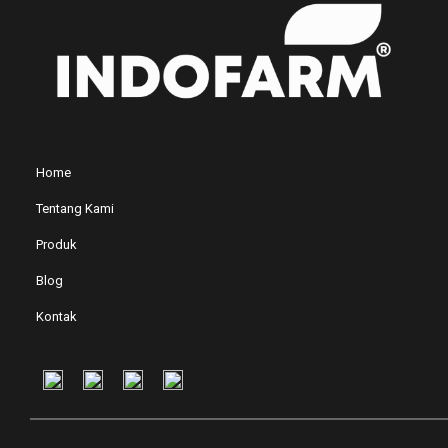
Home
Tentang Kami
Produk
Blog
Kontak