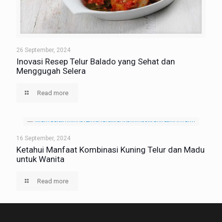
26 September, 2024
Inovasi Resep Telur Balado yang Sehat dan
Menggugah Selera
Read more
16 September, 2024
Ketahui Manfaat Kombinasi Kuning Telur dan Madu
untuk Wanita
Read more