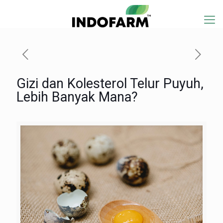
Gizi dan Kolesterol Telur Puyuh,
Lebih Banyak Mana?