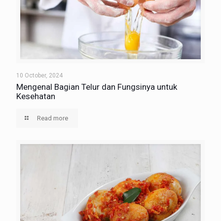
10 October, 2024
Mengenal Bagian Telur dan Fungsinya untuk
Kesehatan
Read more