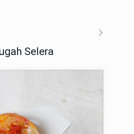
ugah Selera