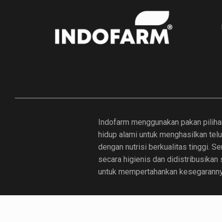
Indofarm menggunakan pakan piliha
hidup alami untuk menghasilkan tel
dengan nutrisi berkualitas tinggi. 
secara higienis dan didistribusikan
untuk mempertahankan kesegaranny