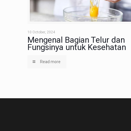
10 October, 2024
Mengenal Bagian Telur dan
Fungsinya untuk Kesehatan
Read more