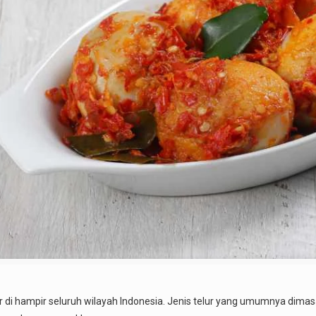
di hampir seluruh wilayah Indonesia. Jenis telur yang umumnya dimasak