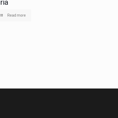
ria
Read more