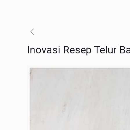
Inovasi Resep Telur 