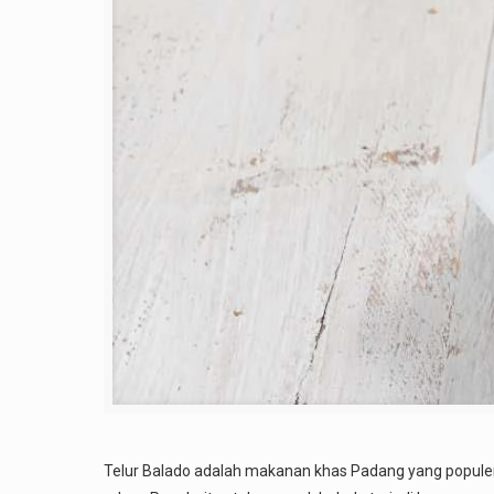
Telur Balado adalah makanan khas Padang yang populer 