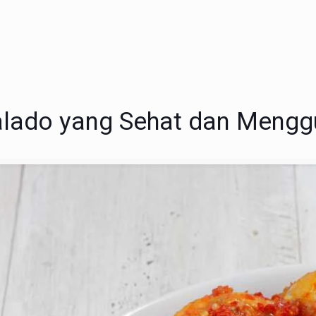
Balado yang Sehat dan Mengg