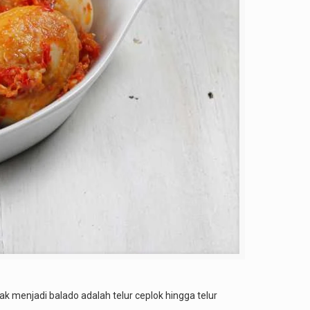
 menjadi balado adalah telur ceplok hingga telur