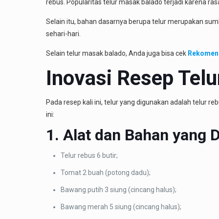
rebus. Popularitas telur masak balado terjadi karena r
Selain itu, bahan dasarnya berupa telur merupakan sum
sehari-hari.
Selain telur masak balado, Anda juga bisa cek
Rekomend
Inovasi Resep Telu
Pada resep kali ini, telur yang digunakan adalah telur
ini:
1. Alat dan Bahan yang 
Telur rebus 6 butir;
Tomat 2 buah (potong dadu);
Bawang putih 3 siung (cincang halus);
Bawang merah 5 siung (cincang halus);