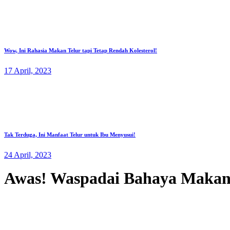
Wow, Ini Rahasia Makan Telur tapi Tetap Rendah Kolesterol!
17 April, 2023
Tak Terduga, Ini Manfaat Telur untuk Ibu Menyusui!
24 April, 2023
Awas! Waspadai Bahaya Makan 