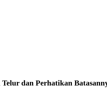
Telur dan Perhatikan Batasann