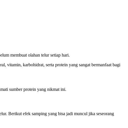
elum membuat olahan telur setiap hari.
, vitamin, karbohidrat, serta protein yang sangat bermanfaat bagi
mati sumber protein yang nikmat ini.
ur. Berikut efek samping yang bisa jadi muncul jika seseorang