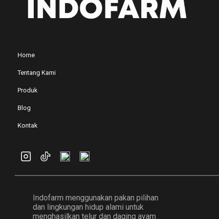
Home
Tentang Kami
Produk
Blog
Kontak
Indofarm menggunakan pakan pilihan
dan lingkungan hidup alami untuk
menghasilkan telur dan daging ayam