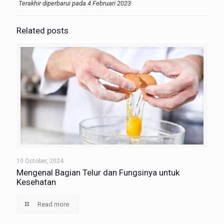
Terakhir diperbarui pada 4 Februari 2023
Related posts
10 October, 2024
Mengenal Bagian Telur dan Fungsinya untuk
Kesehatan
Read more