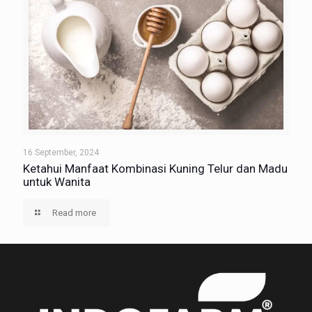
16 September, 2024
Ketahui Manfaat Kombinasi Kuning Telur dan Madu
untuk Wanita
Read more