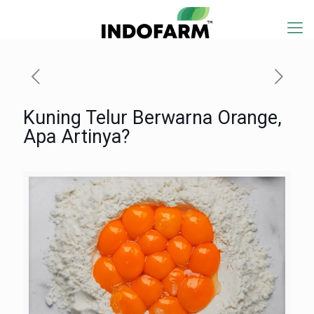
Kuning Telur Berwarna Orange,
Apa Artinya?