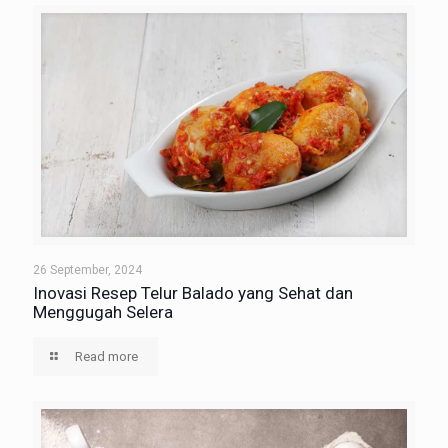
26 September, 2024
Inovasi Resep Telur Balado yang Sehat dan
Menggugah Selera
Read more