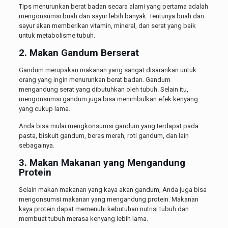
Tips menurunkan berat badan secara alami
yang pertama adalah
mengonsumsi buah dan sayur lebih banyak. Tentunya buah dan
sayur akan memberikan vitamin, mineral, dan serat yang baik
untuk metabolisme tubuh.
2. Makan Gandum Berserat
Gandum merupakan makanan yang sangat disarankan untuk
orang yang ingin menurunkan berat badan. Gandum
mengandung serat yang dibutuhkan oleh tubuh. Selain itu,
mengonsumsi gandum juga bisa menimbulkan efek kenyang
yang cukup lama.
Anda bisa mulai mengkonsumsi gandum yang terdapat pada
pasta, biskuit gandum, beras merah, roti gandum, dan lain
sebagainya.
3. Makan Makanan yang Mengandung
Protein
Selain makan makanan yang kaya akan gandum, Anda juga bisa
mengonsumsi makanan yang mengandung protein. Makanan
kaya protein dapat memenuhi kebutuhan nutrisi tubuh dan
membuat tubuh merasa kenyang lebih lama.