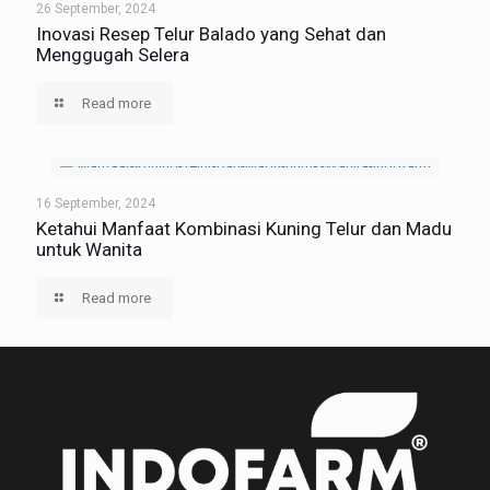
26 September, 2024
Inovasi Resep Telur Balado yang Sehat dan
Menggugah Selera
Read more
16 September, 2024
Ketahui Manfaat Kombinasi Kuning Telur dan Madu
untuk Wanita
Read more