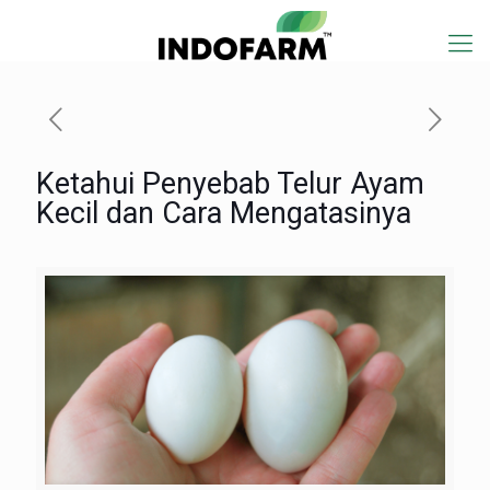
Ketahui Penyebab Telur Ayam
Kecil dan Cara Mengatasinya