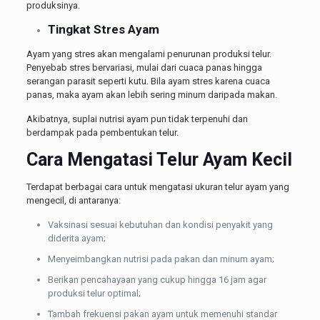
produksinya.
Tingkat Stres Ayam
Ayam yang stres akan mengalami penurunan produksi telur.
Penyebab stres bervariasi, mulai dari cuaca panas hingga
serangan parasit seperti kutu. Bila ayam stres karena cuaca
panas, maka ayam akan lebih sering minum daripada makan.
Akibatnya, suplai nutrisi ayam pun tidak terpenuhi dan
berdampak pada pembentukan telur.
Cara Mengatasi Telur Ayam Kecil
Terdapat berbagai cara untuk mengatasi ukuran telur ayam yang
mengecil, di antaranya:
Vaksinasi sesuai kebutuhan dan kondisi penyakit yang
diderita ayam;
Menyeimbangkan nutrisi pada pakan dan minum ayam;
Berikan pencahayaan yang cukup hingga 16 jam agar
produksi telur optimal;
Tambah frekuensi pakan ayam untuk memenuhi standar