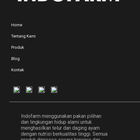
Home
Tentang Kami
Produk
Blog
Kontak
Indofarm menggunakan pakan pilihan
dan lingkungan hidup alami untuk
menghasilkan telur dan daging ayam
dengan nutrisi berkualitas tinggi. Semua
produk diproses secara higienis dan