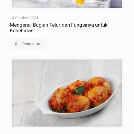
10 October, 2024
Mengenal Bagian Telur dan Fungsinya untuk
Kesehatan
Read more