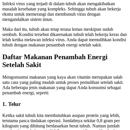
Infeksi virus yang terjadi di dalam tubuh akan mengakibatkan
masalah kesehatan yang kompleks. Sehingga tubuh akan bekerja
ekstra untuk memerangi dan membunuh virus dengan
mengandalkan sistem imun.
Maka dari itu, tubuh akan tetap terasa lemas meskipun sudah
sembuh. Kondisi tersebut dikarenakan tubuh telah bekerja keras dan
lelah ketika melawan infeksi virus. Anda dapat memulihkan kondisi
tubuh dengan makanan penambah energi setelah sakit.
Daftar Makanan Penambah Energi
Setelah Sakit
Mengonsumsi makanan yang kaya akan vitamin merupakan salah
satu cara yang paling mudah untuk proses pemulihan setelah sakit.
Ada beberapa jenis makanan yang dapat Anda konsumsi sebagai
penambah energi, seperti:
1. Telur
Ketika sakit tubuh kita membutuhkan asupan protein yang lebih,
terutama pasca tindakan operasi. Jumlahnya sekitar 0,8 gram per
kilogram yang dihitung berdasarkan berat tubuh. Namun jumlah