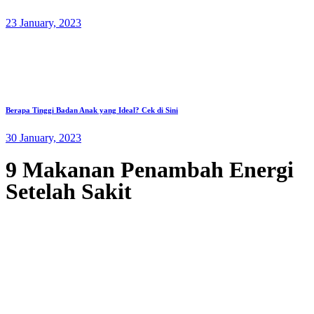
23 January, 2023
Berapa Tinggi Badan Anak yang Ideal? Cek di Sini
30 January, 2023
9 Makanan Penambah Energi
Setelah Sakit