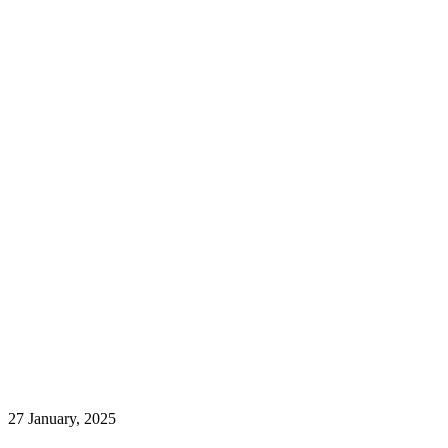
27 January, 2025