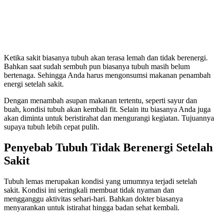
Ketika sakit biasanya tubuh akan terasa lemah dan tidak berenergi.
Bahkan saat sudah sembuh pun biasanya tubuh masih belum
bertenaga. Sehingga Anda harus mengonsumsi makanan penambah
energi setelah sakit.
Dengan menambah asupan makanan tertentu, seperti sayur dan
buah, kondisi tubuh akan kembali fit. Selain itu biasanya Anda juga
akan diminta untuk beristirahat dan mengurangi kegiatan. Tujuannya
supaya tubuh lebih cepat pulih.
Penyebab Tubuh Tidak Berenergi Setelah
Sakit
Tubuh lemas merupakan kondisi yang umumnya terjadi setelah
sakit. Kondisi ini seringkali membuat tidak nyaman dan
mengganggu aktivitas sehari-hari. Bahkan dokter biasanya
menyarankan untuk istirahat hingga badan sehat kembali.