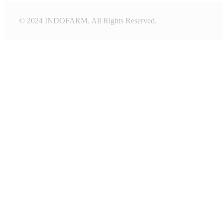
© 2024 INDOFARM. All Rights Reserved.