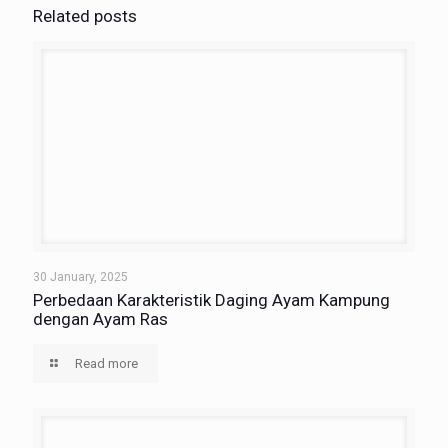
Related posts
30 January, 2025
Perbedaan Karakteristik Daging Ayam Kampung
dengan Ayam Ras
Read more