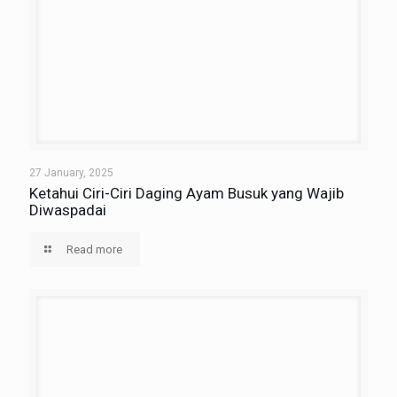
27 January, 2025
Ketahui Ciri-Ciri Daging Ayam Busuk yang Wajib
Diwaspadai
Read more