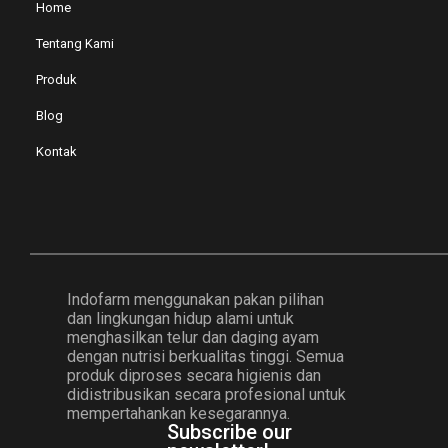
Kontak
Indofarm menggunakan pakan pilihan
dan lingkungan hidup alami untuk
menghasilkan telur dan daging ayam
dengan nutrisi berkualitas tinggi. Semua
produk diproses secara higienis dan
didistribusikan secara profesional untuk
mempertahankan kesegarannya.
Subscribe our
newsletter!
Submit