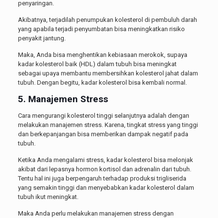
penyaringan.
Akibatnya, terjadilah penumpukan kolesterol di pembuluh darah
yang apabila terjadi penyumbatan bisa meningkatkan risiko
penyakit jantung.
Maka, Anda bisa menghentikan kebiasaan merokok, supaya
kadar kolesterol baik (HDL) dalam tubuh bisa meningkat
sebagai upaya membantu membersihkan kolesterol jahat dalam
tubuh. Dengan begitu, kadar kolesterol bisa kembali normal.
5. Manajemen Stress
Cara mengurangi kolesterol tinggi selanjutnya adalah dengan
melakukan manajemen stress. Karena, tingkat stress yang tinggi
dan berkepanjangan bisa memberikan dampak negatif pada
tubuh.
Ketika Anda mengalami stress, kadar kolesterol bisa melonjak
akibat dari lepasnya hormon kortisol dan adrenalin dari tubuh.
Tentu hal ini juga berpengaruh terhadap produksi trigliserida
yang semakin tinggi dan menyebabkan kadar kolesterol dalam
tubuh ikut meningkat.
Maka Anda perlu melakukan manajemen stress dengan