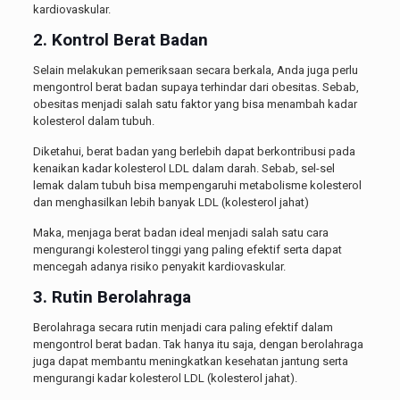
kardiovaskular.
2. Kontrol Berat Badan
Selain melakukan pemeriksaan secara berkala, Anda juga perlu
mengontrol berat badan supaya terhindar dari obesitas. Sebab,
obesitas menjadi salah satu faktor yang bisa menambah kadar
kolesterol dalam tubuh.
Diketahui, berat badan yang berlebih dapat berkontribusi pada
kenaikan kadar kolesterol LDL dalam darah. Sebab, sel-sel
lemak dalam tubuh bisa mempengaruhi metabolisme kolesterol
dan menghasilkan lebih banyak LDL (kolesterol jahat)
Maka, menjaga berat badan ideal menjadi salah satu cara
mengurangi kolesterol tinggi yang paling efektif serta dapat
mencegah adanya risiko penyakit kardiovaskular.
3. Rutin Berolahraga
Berolahraga secara rutin menjadi cara paling efektif dalam
mengontrol berat badan. Tak hanya itu saja, dengan berolahraga
juga dapat membantu meningkatkan kesehatan jantung serta
mengurangi kadar kolesterol LDL (kolesterol jahat).