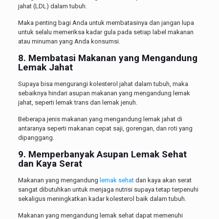
jahat (LDL) dalam tubuh.
Maka penting bagi Anda untuk membatasinya dan jangan lupa
untuk selalu memeriksa kadar gula pada setiap label makanan
atau minuman yang Anda konsumsi.
8. Membatasi Makanan yang Mengandung
Lemak Jahat
Supaya bisa mengurangi kolesterol jahat dalam tubuh, maka
sebaiknya hindari asupan makanan yang mengandung lemak
jahat, seperti lemak trans dan lemak jenuh.
Beberapa jenis makanan yang mengandung lemak jahat di
antaranya seperti makanan cepat saji, gorengan, dan roti yang
dipanggang.
9. Memperbanyak Asupan Lemak Sehat
dan Kaya Serat
Makanan yang mengandung
lemak sehat
dan kaya akan serat
sangat dibutuhkan untuk menjaga nutrisi supaya tetap terpenuhi
sekaligus meningkatkan kadar kolesterol baik dalam tubuh.
Makanan yang mengandung lemak sehat dapat memenuhi