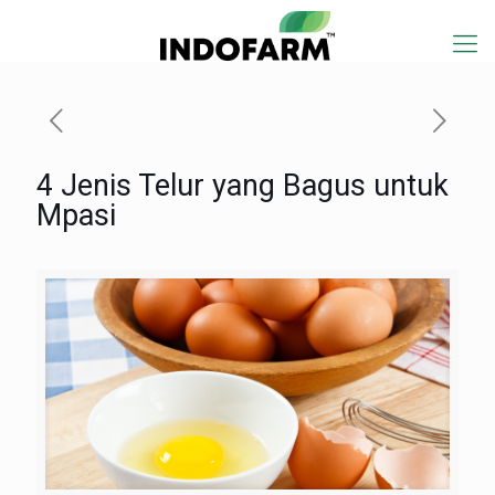
4 Jenis Telur yang Bagus untuk
Mpasi