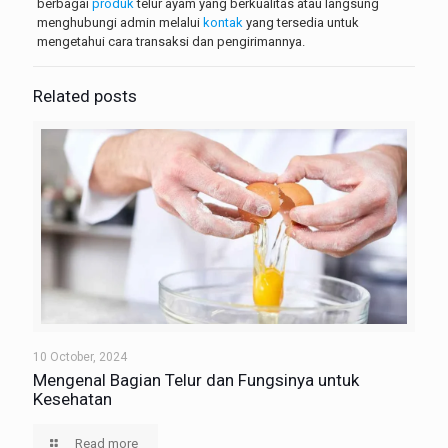
berbagai
produk
telur ayam yang berkualitas atau langsung
menghubungi admin melalui
kontak
yang tersedia untuk
mengetahui cara transaksi dan pengirimannya.
Related posts
10 October, 2024
Mengenal Bagian Telur dan Fungsinya untuk
Kesehatan
Read more