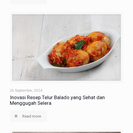
26 September, 2024
Inovasi Resep Telur Balado yang Sehat dan
Menggugah Selera
Read more