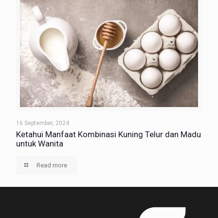
16 September, 2024
Ketahui Manfaat Kombinasi Kuning Telur dan Madu
untuk Wanita
Read more