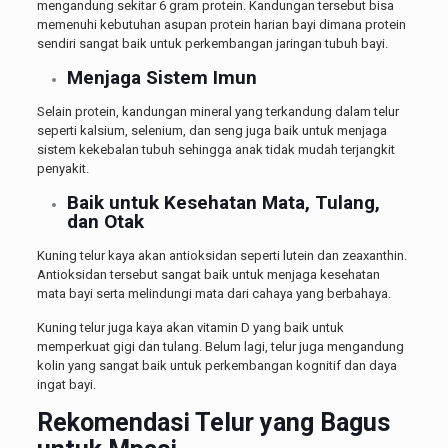
mengandung sekitar 6 gram protein. Kandungan tersebut bisa
memenuhi kebutuhan asupan protein harian bayi dimana protein
sendiri sangat baik untuk perkembangan jaringan tubuh bayi.
Menjaga Sistem Imun
Selain protein, kandungan mineral yang terkandung dalam telur
seperti kalsium, selenium, dan seng juga baik untuk menjaga
sistem kekebalan tubuh sehingga anak tidak mudah terjangkit
penyakit.
Baik untuk Kesehatan Mata, Tulang,
dan Otak
Kuning telur kaya akan antioksidan seperti lutein dan zeaxanthin.
Antioksidan tersebut sangat baik untuk menjaga kesehatan
mata bayi serta melindungi mata dari cahaya yang berbahaya.
Kuning telur juga kaya akan vitamin D yang baik untuk
memperkuat gigi dan tulang. Belum lagi, telur juga mengandung
kolin yang sangat baik untuk perkembangan kognitif dan daya
ingat bayi.
Rekomendasi Telur yang Bagus