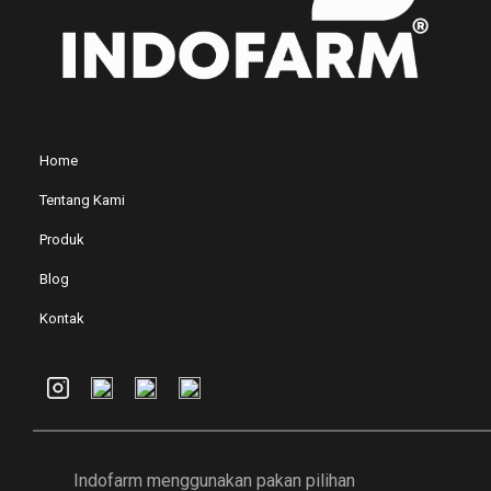
Home
Tentang Kami
Produk
Blog
Kontak
Indofarm menggunakan pakan pilihan