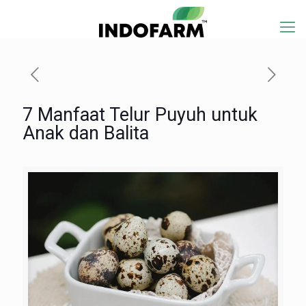
7 Manfaat Telur Puyuh untuk
Anak dan Balita