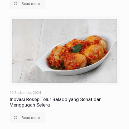
Read more
26 September, 2024
Inovasi Resep Telur Balado yang Sehat dan
Menggugah Selera
Read more