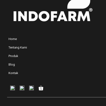
Home
Tentang Kami
Produk
Blog
Kontak