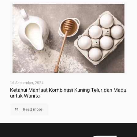
16 September, 2024
Ketahui Manfaat Kombinasi Kuning Telur dan Madu
untuk Wanita
Read more