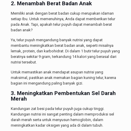
2. Menambah Berat Badan Anak
Memiliki anak dengan berat badan cukup merupakan idaman
setiap Ibu. Untuk memenuhinya, Anda dapat memberikan telur
pada Anak. Tapi, apakah telur puyuh dapat menambah berat
badan anak?
Ya, telur puyuh mengandung banyak nutrisi yang dapat
membantu meningkatkan berat badan anak, seperti misalnya
lemak, protein, dan karbohidrat. Di dalam 1 butir telur puyuh yang
beratnya sekitar 9 gram, terkandung 14 kalori yang berasal dari
nutrisi tersebut.
Untuk memastikan anak mendapat asupan nutrisi yang
maksimal, pastikan anak memakan bagian kuning telur, karena
bagian ini mengandung paling banyak gizi.
3. Meningkatkan Pembentukan Sel Darah
Merah
Kandungan zat besi pada telur puyuh juga cukup tinggi.
Kandungan nutrisi ini sangat penting dalam memproduksi sel
darah merah serta untuk menyusun hemoglobin, dalam
meningkatkan kadar oksigen yang ada di dalam tubuh.