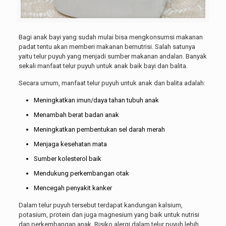
Bagi anak bayi yang sudah mulai bisa mengkonsumsi makanan
padat tentu akan memberi makanan bernutrisi. Salah satunya
yaitu telur puyuh yang menjadi sumber makanan andalan. Banyak
sekali manfaat telur puyuh untuk anak baik bayi dan balita.
Secara umum, manfaat telur puyuh untuk anak dan balita adalah:
Meningkatkan imun/daya tahan tubuh anak
Menambah berat badan anak
Meningkatkan pembentukan sel darah merah
Menjaga kesehatan mata
Sumber kolesterol baik
Mendukung perkembangan otak
Mencegah penyakit kanker
Dalam telur puyuh tersebut terdapat kandungan kalsium,
potasium, protein dan juga magnesium yang baik untuk nutrisi
dan perkembangan anak. Risiko alergi dalam telur puyuh lebih