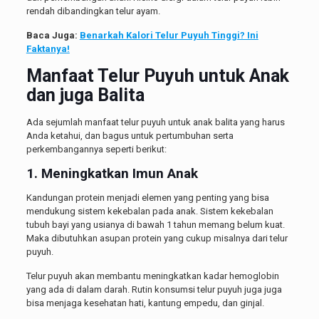
rendah dibandingkan telur ayam.
Baca Juga:
Benarkah Kalori Telur Puyuh Tinggi? Ini
Faktanya!
Manfaat Telur Puyuh untuk Anak
dan juga Balita
Ada sejumlah manfaat telur puyuh untuk anak balita yang harus
Anda ketahui, dan bagus untuk pertumbuhan serta
perkembangannya seperti berikut:
1. Meningkatkan Imun Anak
Kandungan protein menjadi elemen yang penting yang bisa
mendukung sistem kekebalan pada anak. Sistem kekebalan
tubuh bayi yang usianya di bawah 1 tahun memang belum kuat.
Maka dibutuhkan asupan protein yang cukup misalnya dari telur
puyuh.
Telur puyuh akan membantu meningkatkan kadar hemoglobin
yang ada di dalam darah. Rutin konsumsi telur puyuh juga juga
bisa menjaga kesehatan hati, kantung empedu, dan ginjal.