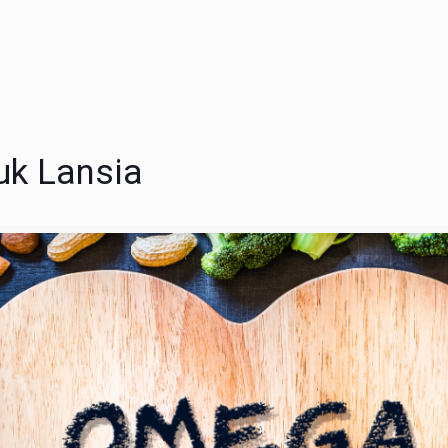
uk Lansia