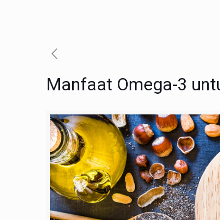
Manfaat Omega-3 unt