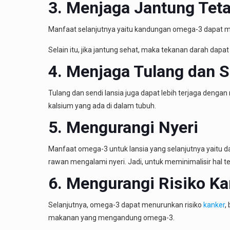
3. Menjaga Jantung Tet
Manfaat selanjutnya yaitu kandungan omega-3 dapat menj
Selain itu, jika jantung sehat, maka tekanan darah dapa
4. Menjaga Tulang dan S
Tulang dan sendi lansia juga dapat lebih terjaga de
kalsium yang ada di dalam tubuh.
5. Mengurangi Nyeri
Manfaat omega-3 untuk lansia
yang selanjutnya yaitu d
rawan mengalami nyeri. Jadi, untuk meminimalisir hal 
6. Mengurangi Risiko Ka
Selanjutnya, omega-3 dapat menurunkan risiko
kanker
,
makanan yang mengandung omega-3.