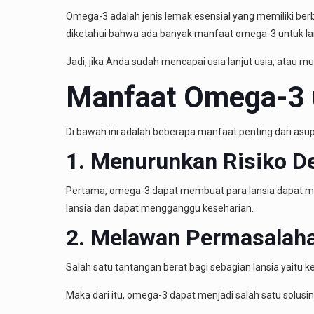
Omega-3 adalah jenis lemak esensial yang memiliki berb
diketahui bahwa ada banyak
manfaat omega-3 untuk la
Jadi, jika Anda sudah mencapai usia lanjut usia, atau m
Manfaat Omega-3 
Di bawah ini adalah beberapa manfaat penting dari asu
1. Menurunkan Risiko 
Pertama, omega-3 dapat membuat para lansia dapat menu
lansia dan dapat mengganggu keseharian.
2. Melawan Permasalaha
Salah satu tantangan berat bagi sebagian lansia yaitu ke
Maka dari itu, omega-3 dapat menjadi salah satu solu