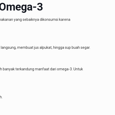
 Omega-3
makanan yang sebaiknya dikonsumsi karena
langsung, membuat jus alpukat, hingga sup buah segar.
ebih banyak terkandung manfaat dari omega-3. Untuk
h.