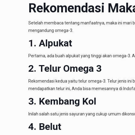
Rekomendasi Mak
Setelah membaca tentang manfaatnya, maka ini mari b
mengandung omega-3.
1. Alpukat
Pertama, ada buah alpukat yang tinggi akan omega-3. 
2. Telur Omega 3
Rekomendasi kedua yaitu telur omega-3. Telur jenis in
mendapatkan telur ini, Anda bisa memesannya di Indof
3. Kembang Kol
Inilah salah satu jenis sayuran yang cukup umum dikon
4. Belut