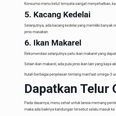
Konsumsi menu belut ternyata sangat menyehatkan, karen
5. Kacang Kedelai
Selanjutnya, ada kacang kedelai yang memiliki banyak 
jenis masakan.
6. Ikan Makarel
Rekomendasi selanjutnya yaitu ikan makarel yang dapat
Selain ikan makarel, ada pula jenis ikan lain yang kaya
Itulah berbagai penjelasan tentang manfaat omega-3 un
Dapatkan Telur 
Pada dasarnya, menu sehat untuk lansia memang penting
maka ada baiknya kandungan tersebut selalu masuk ke 