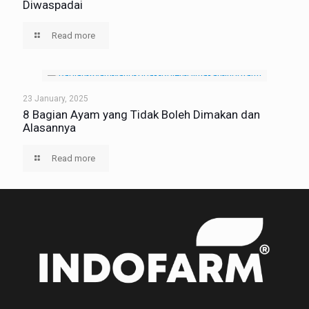
Diwaspadai
Read more
23 January, 2025
8 Bagian Ayam yang Tidak Boleh Dimakan dan
Alasannya
Read more