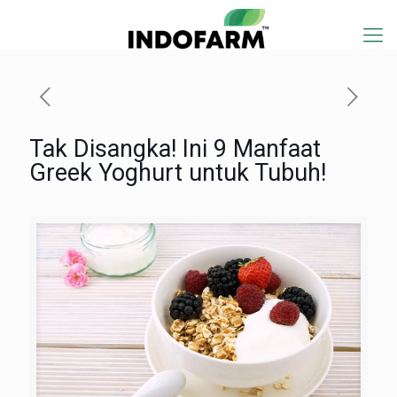
Tak Disangka! Ini 9 Manfaat
Greek Yoghurt untuk Tubuh!