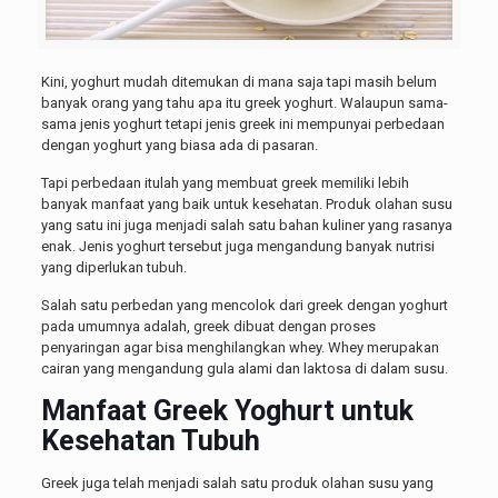
Kini, yoghurt mudah ditemukan di mana saja tapi masih belum
banyak orang yang tahu apa itu greek yoghurt. Walaupun sama-
sama jenis yoghurt tetapi jenis greek ini mempunyai perbedaan
dengan yoghurt yang biasa ada di pasaran.
Tapi perbedaan itulah yang membuat greek memiliki lebih
banyak manfaat yang baik untuk kesehatan. Produk olahan susu
yang satu ini juga menjadi salah satu bahan kuliner yang rasanya
enak. Jenis yoghurt tersebut juga mengandung banyak nutrisi
yang diperlukan tubuh.
Salah satu perbedan yang mencolok dari greek dengan yoghurt
pada umumnya adalah, greek dibuat dengan proses
penyaringan agar bisa menghilangkan whey. Whey merupakan
cairan yang mengandung gula alami dan laktosa di dalam susu.
Manfaat Greek Yoghurt untuk
Kesehatan Tubuh
Greek juga telah menjadi salah satu produk olahan susu yang