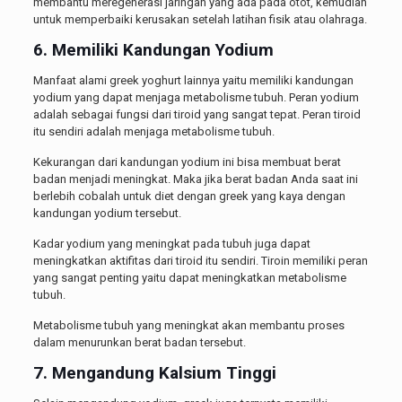
membantu meregenerasi jaringan yang ada pada otot, kemudian
untuk memperbaiki kerusakan setelah latihan fisik atau olahraga.
6. Memiliki Kandungan Yodium
Manfaat alami greek yoghurt lainnya yaitu memiliki kandungan
yodium yang dapat menjaga metabolisme tubuh. Peran yodium
adalah sebagai fungsi dari tiroid yang sangat tepat. Peran tiroid
itu sendiri adalah menjaga metabolisme tubuh.
Kekurangan dari kandungan yodium ini bisa membuat berat
badan menjadi meningkat. Maka jika berat badan Anda saat ini
berlebih cobalah untuk diet dengan greek yang kaya dengan
kandungan yodium tersebut.
Kadar yodium yang meningkat pada tubuh juga dapat
meningkatkan aktifitas dari tiroid itu sendiri. Tiroin memiliki peran
yang sangat penting yaitu dapat meningkatkan metabolisme
tubuh.
Metabolisme tubuh yang meningkat akan membantu proses
dalam menurunkan berat badan tersebut.
7. Mengandung Kalsium Tinggi