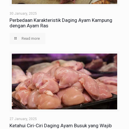
30 January, 2025
Perbedaan Karakteristik Daging Ayam Kampung
dengan Ayam Ras
Read more
27 January, 2025
Ketahui Ciri-Ciri Daging Ayam Busuk yang Wajib