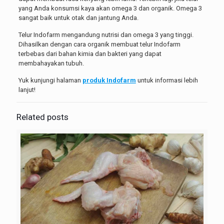
yang Anda konsumsi kaya akan omega 3 dan organik. Omega 3
sangat baik untuk otak dan jantung Anda.
Telur Indofarm mengandung nutrisi dan omega 3 yang tinggi.
Dihasilkan dengan cara organik membuat telur Indofarm
terbebas dari bahan kimia dan bakteri yang dapat
membahayakan tubuh.
Yuk kunjungi halaman
produk Indofarm
untuk informasi lebih
lanjut!
Related posts