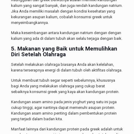
kalium yang sangat banyak, dan juga rendah kandungan natrium.
Jika Anda memiliki masalah dengan kondisi kesehatan yang
kekurangan asupan kalium, cobalah konsumsi greek untuk
menyeimbangkannya.
Maka keseimbangan antara kandungan natrium dengan dengan
kalium yang ada di dalam tubuh akan selalu terjaga dengan baik.
5. Makanan yang Baik untuk Memulihkan
Diri Setelah Olahraga
Setelah melakukan olahraga biasanya Anda akan kelelahan,
karena terserapnya energi di dalam tubuh oleh aktifitas olahraga.
Untuk membuat tubuh segar seperti sebelumnya, khususnya
bagi Anda yang melakukan olahraga yang cukup berat
sebaiknya konsumsi greek yang kaya akan kandungan protein.
Kandungan asam amino pada jenis yoghurt yang satu ini juga
cukup tinggi, agar nantinya dapat memenuhi asupan protein.
Kandungan asam amino penting dalam pembentukan protein
yang terjadi dalam badan kita.
Manfaat lainnya dari kandungan protein pada greek adalah untuk