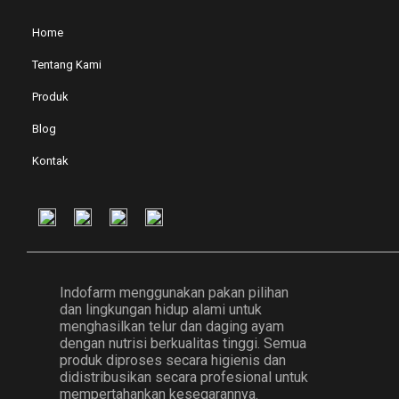
Home
Tentang Kami
Produk
Blog
Kontak
Indofarm menggunakan pakan pilihan
dan lingkungan hidup alami untuk
menghasilkan telur dan daging ayam
dengan nutrisi berkualitas tinggi. Semua
produk diproses secara higienis dan
didistribusikan secara profesional untuk
mempertahankan kesegarannya.