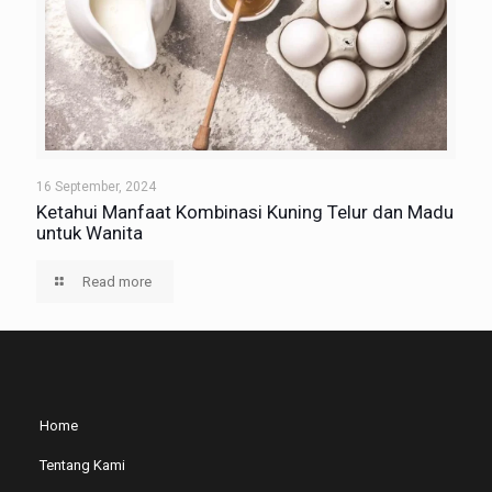
16 September, 2024
Ketahui Manfaat Kombinasi Kuning Telur dan Madu
untuk Wanita
Read more
Home
Tentang Kami