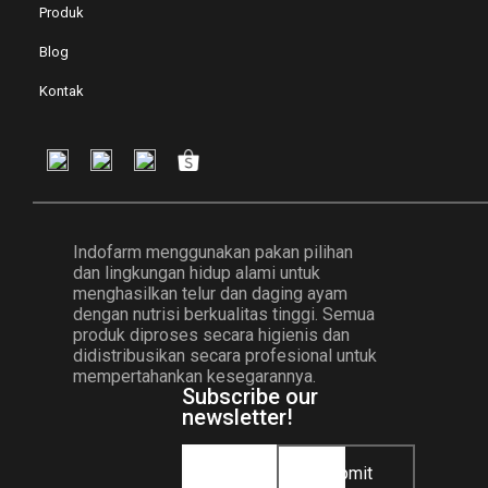
Produk
Blog
Kontak
Indofarm menggunakan pakan pilihan
dan lingkungan hidup alami untuk
menghasilkan telur dan daging ayam
dengan nutrisi berkualitas tinggi. Semua
produk diproses secara higienis dan
didistribusikan secara profesional untuk
mempertahankan kesegarannya.
Subscribe our
newsletter!
Submit