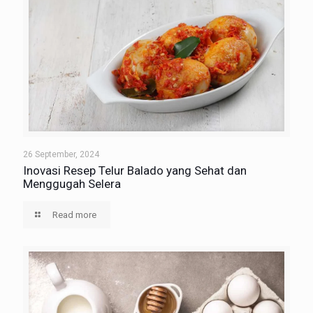
26 September, 2024
Inovasi Resep Telur Balado yang Sehat dan
Menggugah Selera
Read more