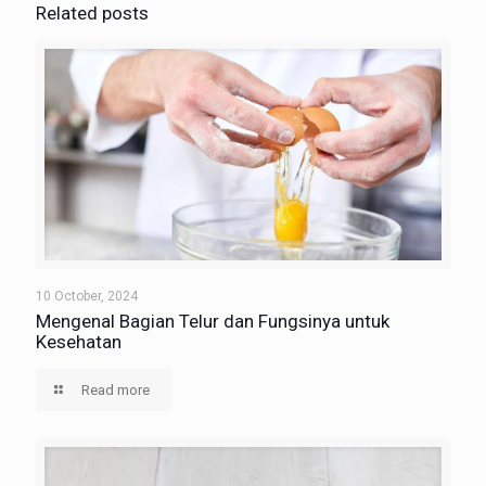
Related posts
10 October, 2024
Mengenal Bagian Telur dan Fungsinya untuk
Kesehatan
Read more