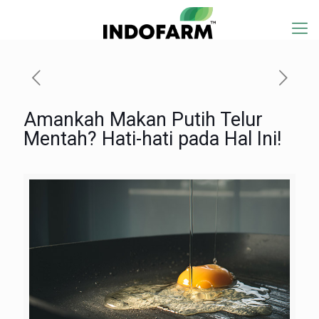
Amankah Makan Putih Telur
Mentah? Hati-hati pada Hal Ini!