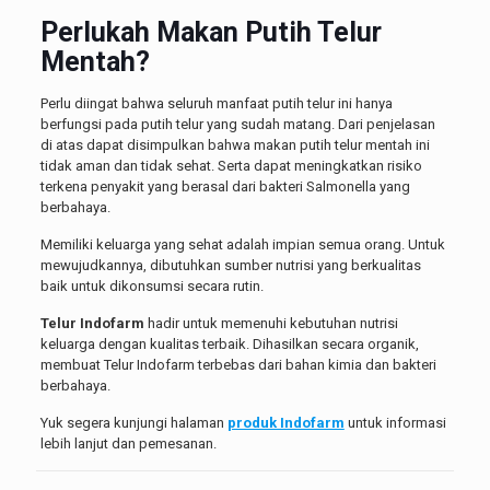
Perlukah Makan Putih Telur
Mentah?
Perlu diingat bahwa seluruh manfaat putih telur ini hanya
berfungsi pada putih telur yang sudah matang. Dari penjelasan
di atas dapat disimpulkan bahwa makan putih telur mentah ini
tidak aman dan tidak sehat. Serta dapat meningkatkan risiko
terkena penyakit yang berasal dari bakteri Salmonella yang
berbahaya.
Memiliki keluarga yang sehat adalah impian semua orang. Untuk
mewujudkannya, dibutuhkan sumber nutrisi yang berkualitas
baik untuk dikonsumsi secara rutin.
Telur Indofarm
hadir untuk memenuhi kebutuhan nutrisi
keluarga dengan kualitas terbaik. Dihasilkan secara organik,
membuat Telur Indofarm terbebas dari bahan kimia dan bakteri
berbahaya.
Yuk segera kunjungi halaman
produk Indofarm
untuk informasi
lebih lanjut dan pemesanan.