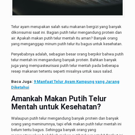
Telur ayam merupakan salah satu makanan bergizi yang banyak
dikonsumsi saat ini. Bagian putih telur mengandung protein dan
air. Apakah makan putih telur mentah itu aman? Banyak orang
yang menganggap minum putih telur itu bagus untuk kesehatan.
Penyebabnya adalah, sebagian besar orang berpikir bahwa putih
telur mentah ini mengandung banyak protein. Bahkan banyak
juga yang mempasteurisasi putih telur mentah pada beberapa
resep makanan tertentu seperti misalnya untuk saus salad.
Baca Juga:
9 Manfaat Telur Ayam Kampung yang Jarang
Diketahui
Amankah Makan Putih Telur
Mentah untuk Kesehatan?
Walaupun putih telur mengandung banyak protein dan banyak
orang yang meminumnya, tapi efek makan putih telur mentah ini
belum tentu bagus. Sehingga banyak orang yang