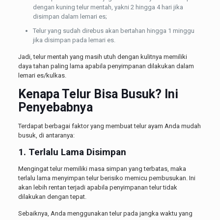
dengan kuning telur mentah, yakni 2 hingga 4 hari jika
disimpan dalam lemari es;
Telur yang sudah direbus akan bertahan hingga 1 minggu
jika disimpan pada lemari es.
Jadi, telur mentah yang masih utuh dengan kulitnya memiliki
daya tahan paling lama apabila penyimpanan dilakukan dalam
lemari es/kulkas.
Kenapa Telur Bisa Busuk? Ini
Penyebabnya
Terdapat berbagai faktor yang membuat telur ayam Anda mudah
busuk, di antaranya:
1. Terlalu Lama Disimpan
Mengingat telur memiliki masa simpan yang terbatas, maka
terlalu lama menyimpan telur berisiko memicu pembusukan. Ini
akan lebih rentan terjadi apabila penyimpanan telur tidak
dilakukan dengan tepat.
Sebaiknya, Anda menggunakan telur pada jangka waktu yang