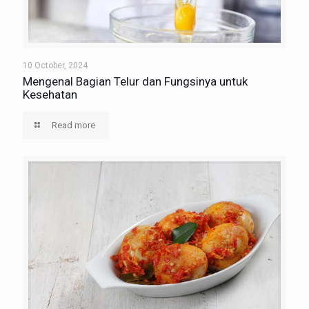
10 October, 2024
Mengenal Bagian Telur dan Fungsinya untuk
Kesehatan
Read more