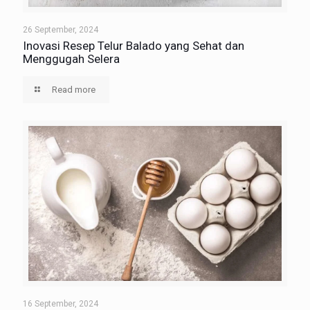
26 September, 2024
Inovasi Resep Telur Balado yang Sehat dan
Menggugah Selera
Read more
16 September, 2024