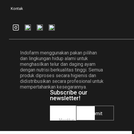
Kontak
Indofarm menggunakan pakan pilihan
dan lingkungan hidup alami untuk
menghasilkan telur dan daging ayam
dengan nutrisi berkualitas tinggi. Semua
produk diproses secara higienis dan
didistribusikan secara profesional untuk
mempertahankan kesegarannya.
Subscribe our
newsletter!
Submit