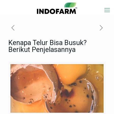
Kenapa Telur Bisa Busuk?
Berikut Penjelasannya