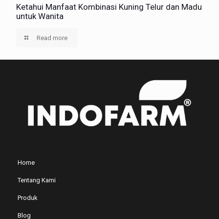
Ketahui Manfaat Kombinasi Kuning Telur dan Madu
untuk Wanita
Read more
Home
Tentang Kami
Produk
Blog