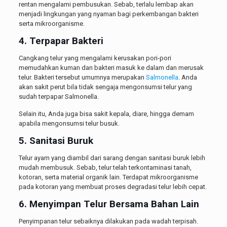
rentan mengalami pembusukan. Sebab, terlalu lembap akan
menjadi lingkungan yang nyaman bagi perkembangan bakteri
serta mikroorganisme.
4. Terpapar Bakteri
Cangkang telur yang mengalami kerusakan pori-pori
memudahkan kuman dan bakteri masuk ke dalam dan merusak
telur. Bakteri tersebut umumnya merupakan
Salmonella
. Anda
akan sakit perut bila tidak sengaja mengonsumsi telur yang
sudah terpapar Salmonella.
Selain itu, Anda juga bisa sakit kepala, diare, hingga demam
apabila mengonsumsi telur busuk.
5. Sanitasi Buruk
Telur ayam yang diambil dari sarang dengan sanitasi buruk lebih
mudah membusuk. Sebab, telur telah terkontaminasi tanah,
kotoran, serta material organik lain. Terdapat mikroorganisme
pada kotoran yang membuat proses degradasi telur lebih cepat.
6. Menyimpan Telur Bersama Bahan Lain
Penyimpanan telur sebaiknya dilakukan pada wadah terpisah.