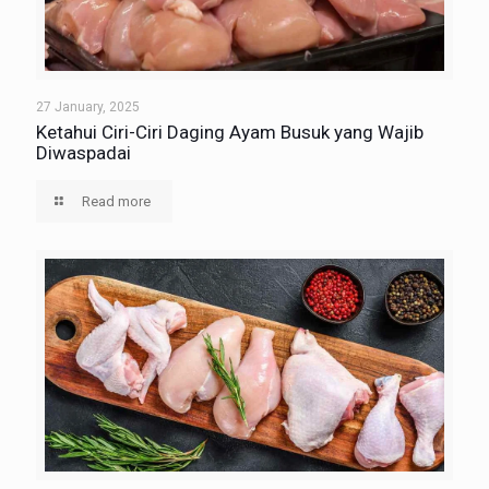
27 January, 2025
Ketahui Ciri-Ciri Daging Ayam Busuk yang Wajib
Diwaspadai
Read more