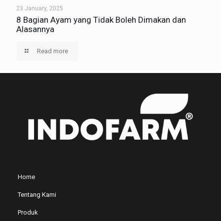
23 January, 2025
8 Bagian Ayam yang Tidak Boleh Dimakan dan
Alasannya
Read more
Home
Tentang Kami
Produk