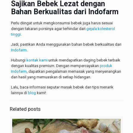
Sajikan Bebek Lezat dengan
Bahan Berkualitas dari Indofarm
Perlu diingat untuk mengkonsumsi bebek juga harus sesuai
dengan takaran porsinya agar terhindar dari
gejala kolesterol
tinggi
.
Jadi, pastikan Anda menggunakan bahan bebek berkualitas dari
Indofarm
.
Hubungi
kontak kami
untuk mendapatkan daging bebek terbaik
dengan kualitas premium. Dengan mempercayakan
produk
Indofarm
, dapatkan pengalaman memasak yang menyenangkan
dan hasil yang memuaskan di setiap hidangan.
Lalu, baca informasi seputar masak bebek dan tips menarik
lainnya di
blog
kami!
Related posts