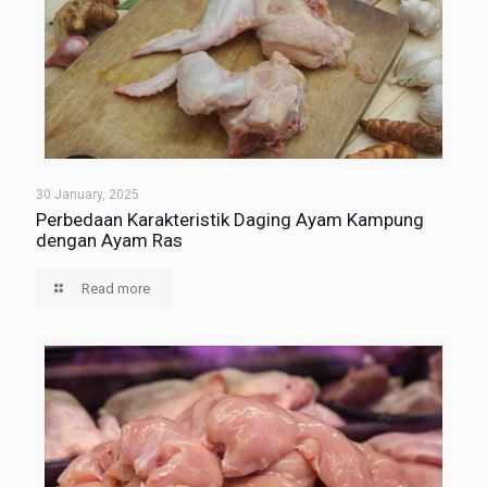
30 January, 2025
Perbedaan Karakteristik Daging Ayam Kampung
dengan Ayam Ras
Read more