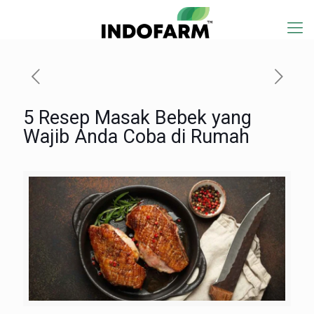
5 Resep Masak Bebek yang
Wajib Anda Coba di Rumah