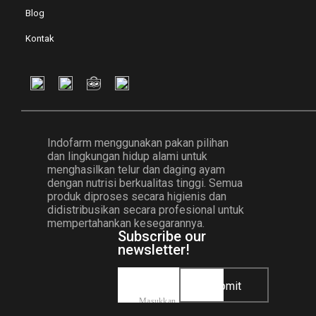
Blog
Kontak
Indofarm menggunakan pakan pilihan
dan lingkungan hidup alami untuk
menghasilkan telur dan daging ayam
dengan nutrisi berkualitas tinggi. Semua
produk diproses secara higienis dan
didistribusikan secara profesional untuk
mempertahankan kesegarannya.
Subscribe our
newsletter!
Submit