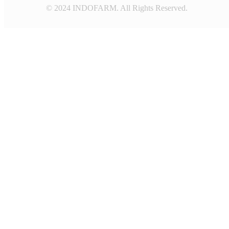
© 2024 INDOFARM. All Rights Reserved.