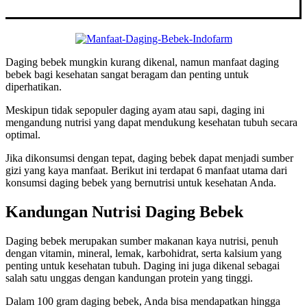
Daging bebek mungkin kurang dikenal, namun manfaat daging
bebek bagi kesehatan sangat beragam dan penting untuk
diperhatikan.
Meskipun tidak sepopuler daging ayam atau sapi, daging ini
mengandung nutrisi yang dapat mendukung kesehatan tubuh secara
optimal.
Jika dikonsumsi dengan tepat, daging bebek dapat menjadi sumber
gizi yang kaya manfaat. Berikut ini terdapat 6 manfaat utama dari
konsumsi daging bebek yang bernutrisi untuk kesehatan Anda.
Kandungan Nutrisi Daging Bebek
Daging bebek merupakan sumber makanan kaya nutrisi, penuh
dengan vitamin, mineral, lemak, karbohidrat, serta kalsium yang
penting untuk kesehatan tubuh. Daging ini juga dikenal sebagai
salah satu unggas dengan kandungan protein yang tinggi.
Dalam 100 gram daging bebek, Anda bisa mendapatkan hingga