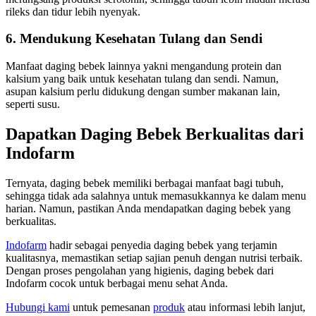
rileks dan tidur lebih nyenyak.
6. Mendukung Kesehatan Tulang dan Sendi
Manfaat daging bebek lainnya yakni mengandung protein dan
kalsium yang baik untuk kesehatan tulang dan sendi. Namun,
asupan kalsium perlu didukung dengan sumber makanan lain,
seperti susu.
Dapatkan Daging Bebek Berkualitas dari
Indofarm
Ternyata, daging bebek memiliki berbagai manfaat bagi tubuh,
sehingga tidak ada salahnya untuk memasukkannya ke dalam menu
harian. Namun, pastikan Anda mendapatkan daging bebek yang
berkualitas.
Indofarm
hadir sebagai penyedia daging bebek yang terjamin
kualitasnya, memastikan setiap sajian penuh dengan nutrisi terbaik.
Dengan proses pengolahan yang higienis, daging bebek dari
Indofarm cocok untuk berbagai menu sehat Anda.
Hubungi kami
untuk pemesanan
produk
atau informasi lebih lanjut,