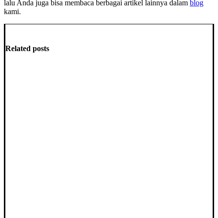
lalu Anda juga bisa membaca berbagai artikel lainnya dalam
blog
kami.
Related posts