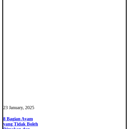
23 January, 2025
8 Bagian Ayam
yang Tidak Boleh