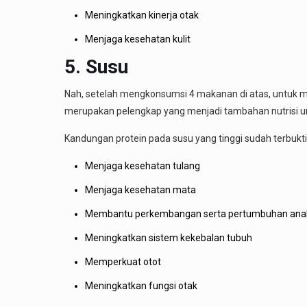
Meningkatkan kinerja otak
Menjaga kesehatan kulit
5. Susu
Nah, setelah mengkonsumsi 4 makanan di atas, untuk m
merupakan pelengkap yang menjadi tambahan nutrisi u
Kandungan protein pada susu yang tinggi sudah terbukt
Menjaga kesehatan tulang
Menjaga kesehatan mata
Membantu perkembangan serta pertumbuhan ana
Meningkatkan sistem kekebalan tubuh
Memperkuat otot
Meningkatkan fungsi otak