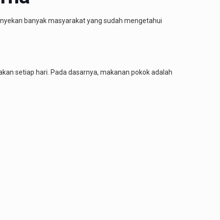
nyekan banyak masyarakat yang sudah mengetahui
an setiap hari. Pada dasarnya, makanan pokok adalah