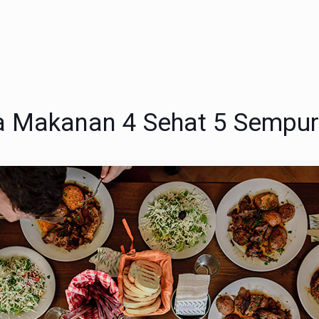
 Makanan 4 Sehat 5 Sempu