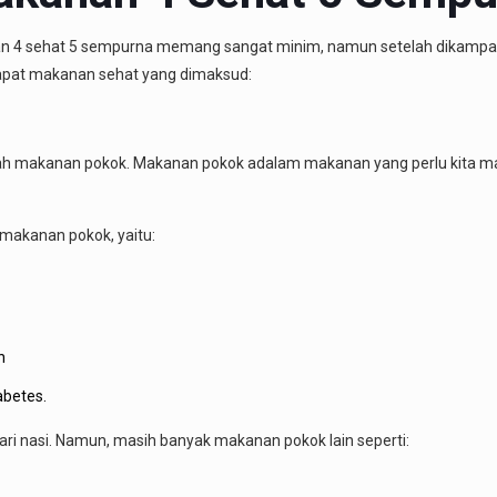
 4 sehat 5 sempurna memang sangat minim, namun setelah dikampa
dapat makanan sehat yang dimaksud:
h makanan pokok. Makanan pokok adalam makanan yang perlu kita mak
makanan pokok, yaitu:
n
abetes.
dari nasi. Namun, masih banyak makanan pokok lain seperti: