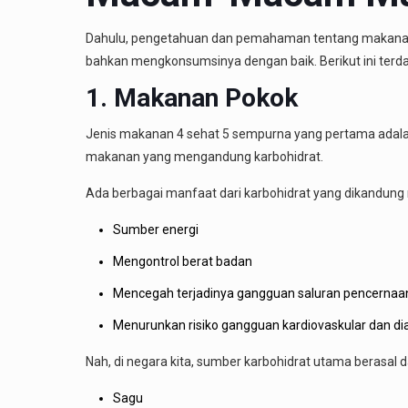
Dahulu, pengetahuan dan pemahaman tentang makanan
bahkan mengkonsumsinya dengan baik. Berikut ini ter
1. Makanan Pokok
Jenis makanan 4 sehat 5 sempurna yang pertama adala
makanan yang mengandung karbohidrat.
Ada berbagai manfaat dari karbohidrat yang dikandung 
Sumber energi
Mengontrol berat badan
Mencegah terjadinya gangguan saluran pencernaa
Menurunkan risiko gangguan kardiovaskular dan di
Nah, di negara kita, sumber karbohidrat utama berasal 
Sagu