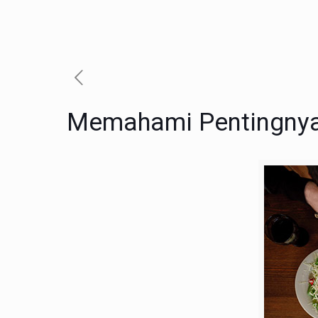
Memahami Pentingnya