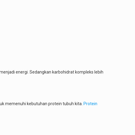
 menjadi energi. Sedangkan karbohidrat kompleks lebih
uk memenuhi kebutuhan protein tubuh kita.
Protein