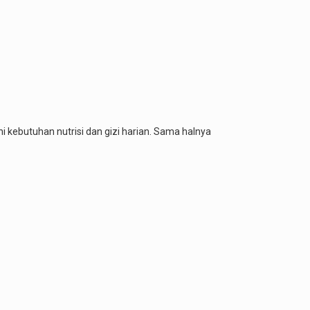
kebutuhan nutrisi dan gizi harian. Sama halnya