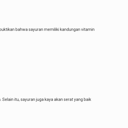
buktikan bahwa sayuran memiliki kandungan vitamin
elain itu, sayuran juga kaya akan serat yang baik