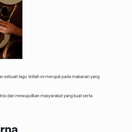
 sebuah lagu. Istilah ini merujuk pada makanan yang
trisi dan mewujudkan masyarakat yang kuat serta
rna