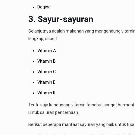
Daging
3. Sayur-sayuran
Selanjutnya adalah makanan yang mengandung vitamin 
lengkap, seperti:
Vitamin A
Vitamin B
Vitamin C
Vitamin E
Vitamin K
Tentu saja kandungan vitamin tersebut sangat bermanfaa
untuk saluran pencernaan.
Berikut beberapa manfaat sayuran yang baik untuk tubu