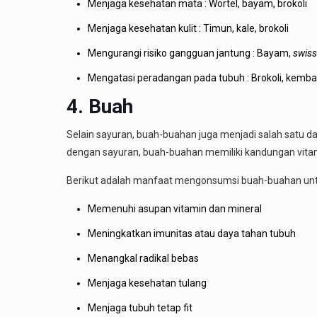
Menjaga kesehatan mata : Wortel, bayam, brokoli
Menjaga kesehatan kulit : Timun, kale, brokoli
Mengurangi risiko gangguan jantung : Bayam,
swiss
Mengatasi peradangan pada tubuh : Brokoli, kemba
4. Buah
Selain sayuran, buah-buahan juga menjadi salah satu d
dengan sayuran, buah-buahan memiliki kandungan vitami
Berikut adalah manfaat mengonsumsi buah-buahan unt
Memenuhi asupan vitamin dan mineral
Meningkatkan imunitas atau daya tahan tubuh
Menangkal radikal bebas
Menjaga kesehatan tulang
Menjaga tubuh tetap fit