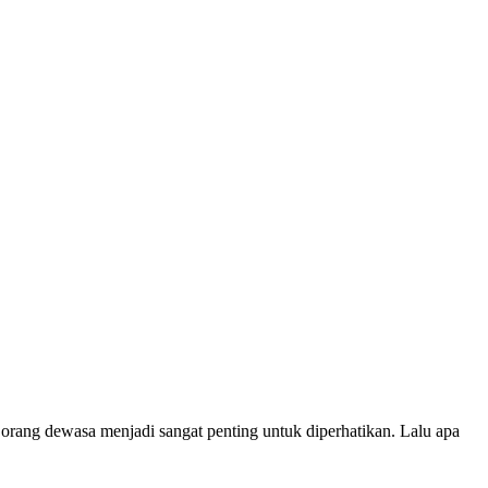
orang dewasa menjadi sangat penting untuk diperhatikan. Lalu apa