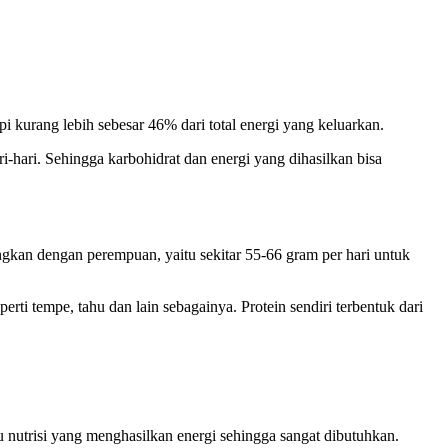
i kurang lebih sebesar 46% dari total energi yang keluarkan.
hari. Sehingga karbohidrat dan energi yang dihasilkan bisa
ingkan dengan perempuan, yaitu sekitar 55-66 gram per hari untuk
ti tempe, tahu dan lain sebagainya. Protein sendiri terbentuk dari
 nutrisi yang menghasilkan energi sehingga sangat dibutuhkan.