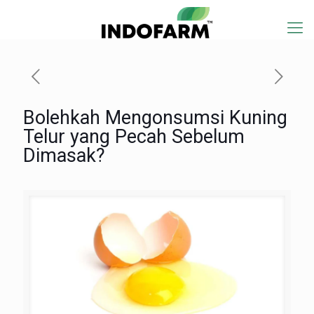
Bolehkah Mengonsumsi Kuning
Telur yang Pecah Sebelum
Dimasak?