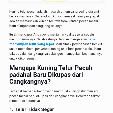
Kuning telur pecah adalah masalah umum yang sering dialami
ketika memasak. Sedangkan, kunci memasak telur yang tepat
adalah memastikan kuning telurnya tidak rentan pecah meski
baru dikupas dari cangkang telurnya.
Itulah mengapa, Anda perlu menjamin kualitas telur sebelum
mengonsumsinya. Salah satunya dengan mengetahui
cara
menyimpan telur yang tepat
. Mari simak pembahasan berikut
untuk memahami penyebab kuning telur bisa pecah walau baru
dikupas dari cangkangnya sekaligus memastikan keamanannya
untuk dikonsumsi.
Mengapa Kuning Telur Pecah
padahal Baru Dikupas dari
Cangkangnya?
Terdapat berbagai faktor yang membuat kuning telur menjadi
pecah meski baru dikupas dari cangkangnya. Beberapa faktor
tersebut di antaranya?
1. Telur Tidak Segar