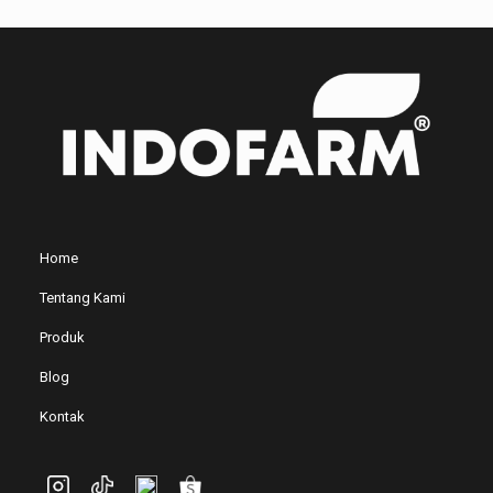
Home
Tentang Kami
Produk
Blog
Kontak