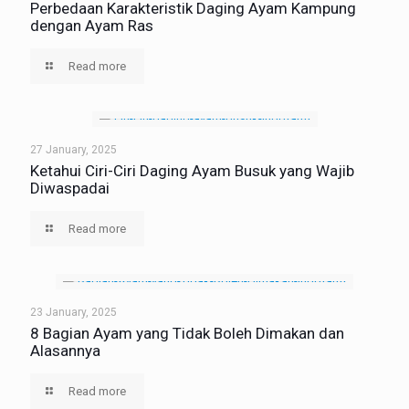
Perbedaan Karakteristik Daging Ayam Kampung
dengan Ayam Ras
Read more
27 January, 2025
Ketahui Ciri-Ciri Daging Ayam Busuk yang Wajib
Diwaspadai
Read more
23 January, 2025
8 Bagian Ayam yang Tidak Boleh Dimakan dan
Alasannya
Read more